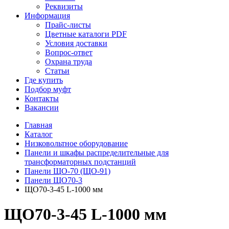
Реквизиты
Информация
Прайс-листы
Цветные каталоги PDF
Условия доставки
Вопрос-ответ
Охрана труда
Статьи
Где купить
Подбор муфт
Контакты
Вакансии
Главная
Каталог
Низковольтное оборудование
Панели и шкафы распределительные для
трансформаторных подстанций
Панели ЩО-70 (ЩО-91)
Панели ЩО70-3
ЩО70-3-45 L-1000 мм
ЩО70-3-45 L-1000 мм