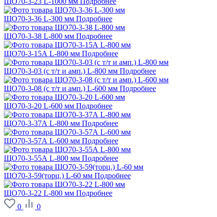
ЩО70-3-23 L-1000 мм
Подробнее
ЩО70-3-36 L-300 мм
Подробнее
ЩО70-3-38 L-800 мм
Подробнее
ЩО70-3-15А L-800 мм
Подробнее
ЩО70-3-03 (с т/т и амп.) L-800 мм
Подробнее
ЩО70-3-08 (с т/т и амп.) L-600 мм
Подробнее
ЩО70-3-20 L-600 мм
Подробнее
ЩО70-3-37А L-800 мм
Подробнее
ЩО70-3-57А L-600 мм
Подробнее
ЩО70-3-55А L-800 мм
Подробнее
ЩО70-3-59(торц.) L-60 мм
Подробнее
ЩО70-3-22 L-800 мм
Подробнее
0
0
О заводе