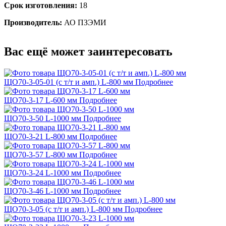
Срок изготовления:
18
Производитель:
АО ПЗЭМИ
Вас ещё может заинтересовать
ЩО70-3-05-01 (с т/т и амп.) L-800 мм
Подробнее
ЩО70-3-17 L-600 мм
Подробнее
ЩО70-3-50 L-1000 мм
Подробнее
ЩО70-3-21 L-800 мм
Подробнее
ЩО70-3-57 L-800 мм
Подробнее
ЩО70-3-24 L-1000 мм
Подробнее
ЩО70-3-46 L-1000 мм
Подробнее
ЩО70-3-05 (с т/т и амп.) L-800 мм
Подробнее