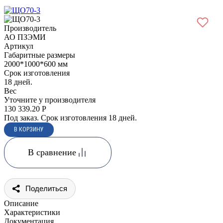
Производитель
АО ПЗЭМИ
Артикул
Габаритные размеры
2000*1000*600 мм
Срок изготовления
18 дней.
Вес
Уточните у производителя
130 339.20
Р
Под заказ. Срок изготовления 18 дней.
В сравнение
Поделиться
Описание
Характеристики
Документация