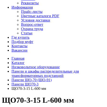
Реквизиты
Информация
Прайс-листы
Цветные каталоги PDF
Условия доставки
Вопрос-ответ
Охрана труда
Статьи
Где купить
Подбор муфт
Контакты
Вакансии
Главная
Каталог
Низковольтное оборудование
Панели и шкафы распределительные для
трансформаторных подстанций
Панели ЩО-70 (ЩО-91)
Панели ЩО70-3
ЩО70-3-15 L-600 мм
ЩО70-3-15 L-600 мм