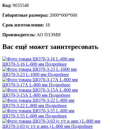
Код:
9035548
Габаритные размеры:
2000*600*600
Срок изготовления:
18
Производитель:
АО ПЗЭМИ
Вас ещё может заинтересовать
ЩО70-3-16 L-600 мм
Подробнее
ЩО70-3-23 L-1000 мм
Подробнее
ЩО70-3-17А L-800 мм
Подробнее
ЩО70-3-15А L-800 мм
Подробнее
ЩО70-3-22 L-800 мм
Подробнее
ЩО70-3-55 L-600 мм
Подробнее
ЩО70-3-03 (с т/т и амп.) L-800 мм
Подробнее