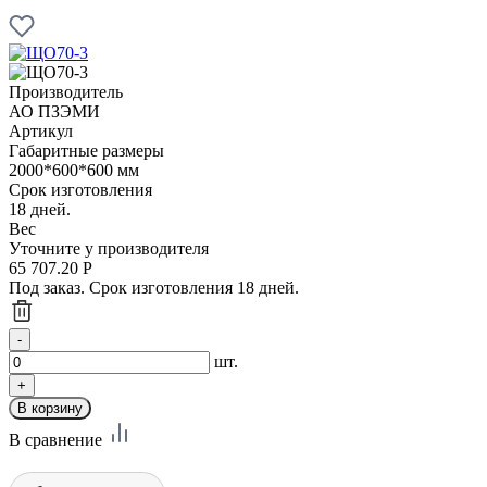
Производитель
АО ПЗЭМИ
Артикул
Габаритные размеры
2000*600*600 мм
Срок изготовления
18 дней.
Вес
Уточните у производителя
65 707.20
Р
Под заказ. Срок изготовления 18 дней.
шт.
В сравнение