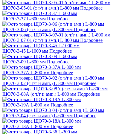
ЩО70-3-05-01 (с т/т и амп.) L-800 мм
Подробнее
ЩО70-3-37 L-600 мм
Подробнее
ЩО70-3-06 (с т/т и амп.) L-800 мм
Подробнее
ЩО70-3-07-01 (с т/т и амп.) L-800 мм
Подробнее
ЩО70-3-45 L-1000 мм
Подробнее
ЩО70-3-09 L-600 мм
Подробнее
ЩО70-3-37А L-800 мм
Подробнее
ЩО70-3-02 (с т/т и амп.) L-800 мм
Подробнее
ЩО70-3-08А (с т/т и амп.) L-800 мм
Подробнее
ЩО70-3-19А L-800 мм
Подробнее
ЩО70-3-04 (с т/т и амп.) L-600 мм
Подробнее
ЩО70-3-18А L-800 мм
Подробнее