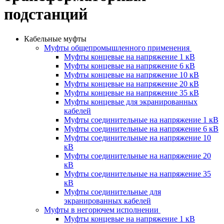
подстанций
Кабельные муфты
Муфты общепромышленного применения
Муфты концевые на напряжение 1 кВ
Муфты концевые на напряжение 6 кВ
Муфты концевые на напряжение 10 кВ
Муфты концевые на напряжение 20 кВ
Муфты концевые на напряжение 35 кВ
Муфты концевые для экранированных
кабелей
Муфты соединительные на напряжение 1 кВ
Муфты соединительные на напряжение 6 кВ
Муфты соединительные на напряжение 10
кВ
Муфты соединительные на напряжение 20
кВ
Муфты соединительные на напряжение 35
кВ
Муфты соединительные для
экранированных кабелей
Муфты в негорючем исполнении
Муфты концевые на напряжение 1 кВ