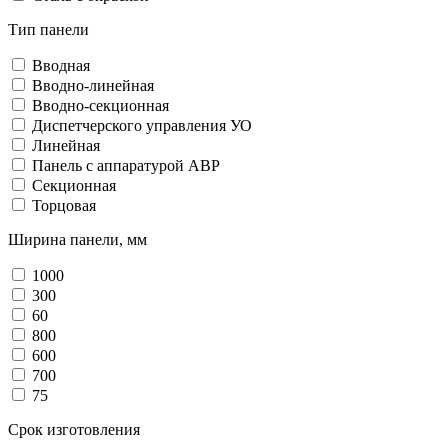
Тип панели
Вводная
Вводно-линейная
Вводно-секционная
Диспетчерского управления УО
Линейная
Панель с аппаратурой АВР
Секционная
Торцовая
Ширина панели, мм
1000
300
60
800
600
700
75
Срок изготовления