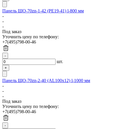
Панель ЩО-70zn-1-42 (РЕ19-41) l-800 мм
-
-
-
Под заказ
Уточнить цену по телефону:
+7(495)798-00-46
шт.
Панель ЩО-70zn-2-40 (AL100x12) l-1000 мм
-
-
-
Под заказ
Уточнить цену по телефону:
+7(495)798-00-46