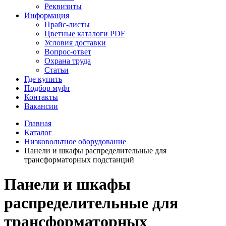
Реквизиты
Информация
Прайс-листы
Цветные каталоги PDF
Условия доставки
Вопрос-ответ
Охрана труда
Статьи
Где купить
Подбор муфт
Контакты
Вакансии
Главная
Каталог
Низковольтное оборудование
Панели и шкафы распределительные для
трансформаторных подстанций
Панели и шкафы
распределительные для
трансформаторных