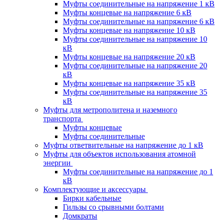
Муфты соединительные на напряжение 1 кВ
Муфты концевые на напряжение 6 кВ
Муфты соединительные на напряжение 6 кВ
Муфты концевые на напряжение 10 кВ
Муфты соединительные на напряжение 10
кВ
Муфты концевые на напряжение 20 кВ
Муфты соединительные на напряжение 20
кВ
Муфты концевые на напряжение 35 кВ
Муфты соединительные на напряжение 35
кВ
Муфты для метрополитена и наземного
транспорта
Муфты концевые
Муфты соединительные
Муфты ответвительные на напряжение до 1 кВ
Муфты для объектов использования атомной
энергии
Муфты соединительные на напряжение до 1
кВ
Комплектующие и аксессуары
Бирки кабельные
Гильзы со срывными болтами
Домкраты