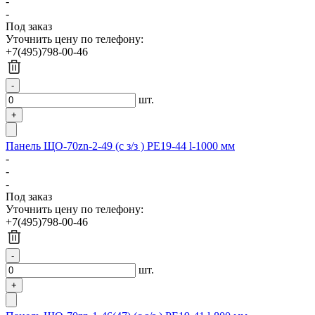
-
-
Под заказ
Уточнить цену по телефону:
+7(495)798-00-46
шт.
Панель ЩО-70zn-2-49 (с з/з ) РЕ19-44 l-1000 мм
-
-
-
Под заказ
Уточнить цену по телефону:
+7(495)798-00-46
шт.