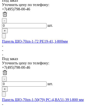
Под заказ
Уточнить цену по телефону:
+7(495)798-00-46
шт.
Панель ЩО-70zn-1-72 РЕ19-41, l-800мм
-
-
-
Под заказ
Уточнить цену по телефону:
+7(495)798-00-46
шт.
Панель ЩО-70zn-1-50(79) РС-4,ВА51-39 l-800 мм
-