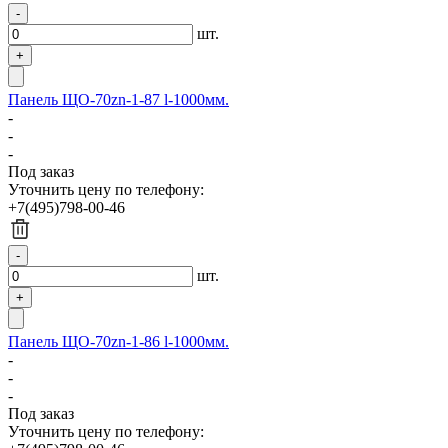
шт.
Панель ЩО-70zn-1-87 l-1000мм.
-
-
-
Под заказ
Уточнить цену по телефону:
+7(495)798-00-46
шт.
Панель ЩО-70zn-1-86 l-1000мм.
-
-
-
Под заказ
Уточнить цену по телефону: