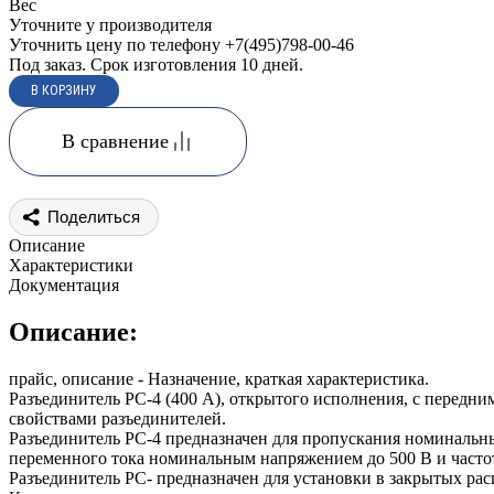
Вес
Уточните у производителя
Уточнить цену по телефону +7(495)798-00-46
Под заказ. Срок изготовления 10 дней.
В сравнение
Поделиться
Описание
Характеристики
Документация
Описание:
прайс, описание - Назначение, краткая характеристика.
Разъединитель РС-4 (400 А), открытого исполнения, с перед
свойствами разъединителей.
Разъединитель РС-4 предназначен для пропускания номинальных
переменного тока номинальным напряжением до 500 В и частот
Разъединитель РС- предназначен для установки в закрытых ра