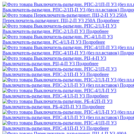
Выключатель-разъедин. РПС-2/1П-П У3 (без пл.вставок)
Подро
Переключатель-разъединит. ПЦ-2-П У3 250А
Подробнее
Выключатель-разъедин. РПС-2/1Л-П У3
Подробнее
Выключатель-разъедин. РС-4/1Л-П УЗ
Подробнее
Выключатель-разъедин. РПС-4/1П-П У3 (без пл.вставок)
Подро
Выключатель-разъедин. РЦ-4-П У3
Подробнее
Выключатель-разъедин. РПС-2/1П-П У3
Подробнее
Выключатель-разъедин. РПС-2/1Л-П У3 (без пл.вставок)
Подро
Выключатель-разъедин. РПС-4/1Л-П У3
Подробнее
Выключатель-разъедин. РБ-4/2П-П УЗ
Подробнее
Выключатель-разъедин. РПС-4/1Л-П У3 (без пл.вставок)
Подро
Выключатель-разъедин. РПС-4/1П-П У3
Подробнее