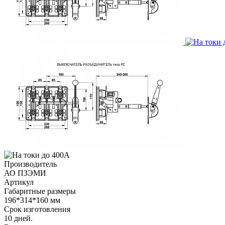
Производитель
АО ПЗЭМИ
Артикул
Габаритные размеры
196*314*160 мм
Срок изготовления
10 дней.