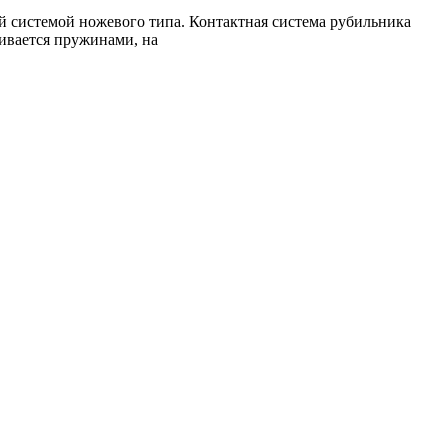
й системой ножевого типа. Контактная система рубильника
ивается пружинами, на