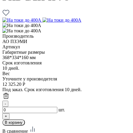
Производитель
АО ПЗЭМИ
Артикул
Габаритные размеры
368*334*160 мм
Срок изготовления
10 дней.
Вес
Уточните у производителя
12 325.20
Р
Под заказ. Срок изготовления 10 дней.
шт.
В сравнение