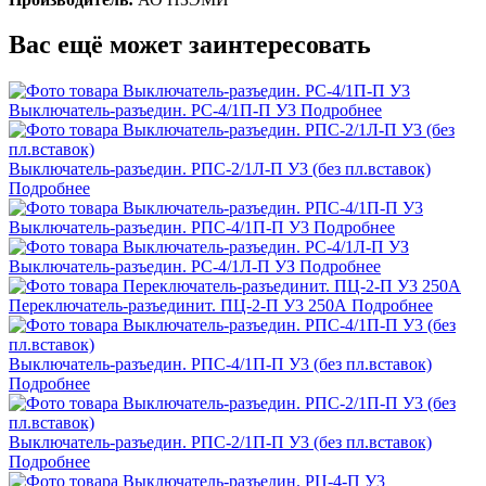
Вас ещё может заинтересовать
Выключатель-разъедин. РС-4/1П-П У3
Подробнее
Выключатель-разъедин. РПС-2/1Л-П У3 (без пл.вставок)
Подробнее
Выключатель-разъедин. РПС-4/1П-П У3
Подробнее
Выключатель-разъедин. РС-4/1Л-П УЗ
Подробнее
Переключатель-разъединит. ПЦ-2-П У3 250А
Подробнее
Выключатель-разъедин. РПС-4/1П-П У3 (без пл.вставок)
Подробнее
Выключатель-разъедин. РПС-2/1П-П У3 (без пл.вставок)
Подробнее