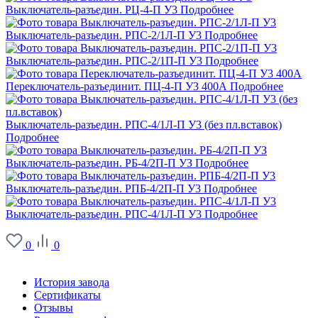
Выключатель-разъедин. РЦ-4-П У3
Подробнее
Выключатель-разъедин. РПС-2/1Л-П У3
Подробнее
Выключатель-разъедин. РПС-2/1П-П У3
Подробнее
Переключатель-разъединит. ПЦ-4-П У3 400А
Подробнее
Выключатель-разъедин. РПС-4/1Л-П У3 (без пл.вставок)
Подробнее
Выключатель-разъедин. РБ-4/2П-П УЗ
Подробнее
Выключатель-разъедин. РПБ-4/2П-П У3
Подробнее
Выключатель-разъедин. РПС-4/1Л-П У3
Подробнее
0
0
О заводе
История завода
Сертификаты
Отзывы