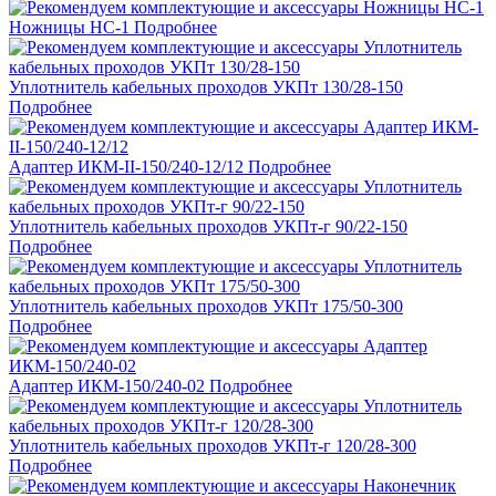
Ножницы НС-1
Подробнее
Уплотнитель кабельных проходов УКПт 130/28-150
Подробнее
Адаптер ИКМ-II-150/240-12/12
Подробнее
Уплотнитель кабельных проходов УКПт-г 90/22-150
Подробнее
Уплотнитель кабельных проходов УКПт 175/50-300
Подробнее
Адаптер ИКМ-150/240-02
Подробнее
Уплотнитель кабельных проходов УКПт-г 120/28-300
Подробнее