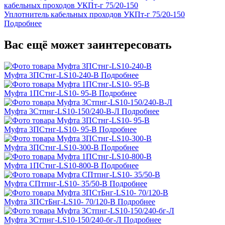
Уплотнитель кабельных проходов УКПт-г 75/20-150
Подробнее
Вас ещё может заинтересовать
Муфта 3ПСтнг-LS10-240-В
Подробнее
Муфта 1ПСтнг-LS10- 95-В
Подробнее
Муфта 3Стпнг-LS10-150/240-В-Л
Подробнее
Муфта 3ПСтнг-LS10- 95-В
Подробнее
Муфта 3ПСтнг-LS10-300-В
Подробнее
Муфта 1ПСтнг-LS10-800-В
Подробнее
Муфта СПтпнг-LS10- 35/50-В
Подробнее
Муфта 3ПСтБнг-LS10- 70/120-В
Подробнее
Муфта 3Стпнг-LS10-150/240-бг-Л
Подробнее