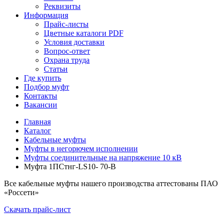
Реквизиты
Информация
Прайс-листы
Цветные каталоги PDF
Условия доставки
Вопрос-ответ
Охрана труда
Статьи
Где купить
Подбор муфт
Контакты
Вакансии
Главная
Каталог
Кабельные муфты
Муфты в негорючем исполнении
Муфты соединительные на напряжение 10 кВ
Муфта 1ПСтнг-LS10- 70-В
Все кабельные муфты нашего производства аттестованы ПАО
«Россети»
Скачать прайс-лист