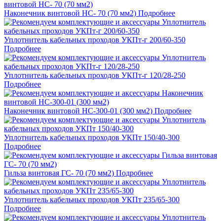
Наконечник винтовой НС- 70 (70 мм2)
Подробнее
Уплотнитель кабельных проходов УКПт-г 200/60-350
Подробнее
Уплотнитель кабельных проходов УКПт-г 120/28-250
Подробнее
Наконечник винтовой НС-300-01 (300 мм2)
Подробнее
Уплотнитель кабельных проходов УКПт 150/40-300
Подробнее
Гильза винтовая ГС- 70 (70 мм2)
Подробнее
Уплотнитель кабельных проходов УКПт 235/65-300
Подробнее