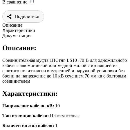
В сравнение
Поделиться
Описание
Характеристики
Документация
Описание:
Соединительная муфта 1ПСтнг-LS10- 70-В для одножильного
кабеля с алюминиевой или медной жилой с изоляцией из
сшитого полиэтилена внутренней и наружной установки без
брони на напряжение до 10 кВ сечением 70 мм.кв с болтовым
соединителем
Характеристики:
Напряжение кабеля, кВ:
10
Тип изоляции кабеля:
Пластмассовая
Количество жил кабеля:
1