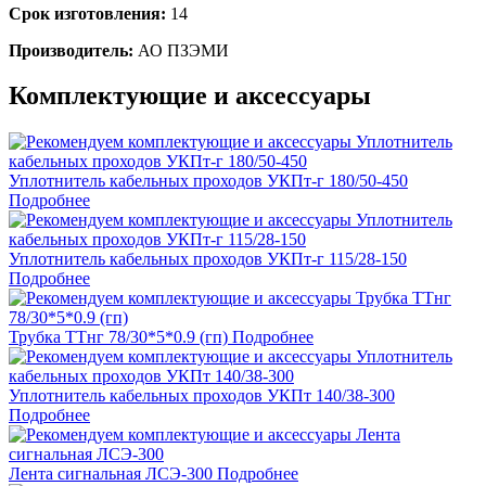
Срок изготовления:
14
Производитель:
АО ПЗЭМИ
Комплектующие и аксессуары
Уплотнитель кабельных проходов УКПт-г 180/50-450
Подробнее
Уплотнитель кабельных проходов УКПт-г 115/28-150
Подробнее
Трубка ТТнг 78/30*5*0.9 (гп)
Подробнее
Уплотнитель кабельных проходов УКПт 140/38-300
Подробнее
Лента сигнальная ЛСЭ-300
Подробнее