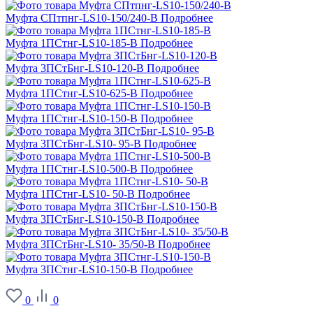
Муфта СПтпнг-LS10-150/240-В
Подробнее
Муфта 1ПСтнг-LS10-185-В
Подробнее
Муфта 3ПСтБнг-LS10-120-В
Подробнее
Муфта 1ПСтнг-LS10-625-В
Подробнее
Муфта 1ПСтнг-LS10-150-В
Подробнее
Муфта 3ПСтБнг-LS10- 95-В
Подробнее
Муфта 1ПСтнг-LS10-500-В
Подробнее
Муфта 1ПСтнг-LS10- 50-В
Подробнее
Муфта 3ПСтБнг-LS10-150-В
Подробнее
Муфта 3ПСтБнг-LS10- 35/50-В
Подробнее
Муфта 3ПСтнг-LS10-150-В
Подробнее
0
0
О заводе