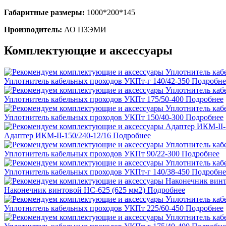
Габаритные размеры:
1000*200*145
Производитель:
АО ПЗЭМИ
Комплектующие и аксессуары
Уплотнитель кабельных проходов УКПт-г 140/42-350
Подробне
Уплотнитель кабельных проходов УКПт 175/50-400
Подробнее
Уплотнитель кабельных проходов УКПт 150/40-300
Подробнее
Адаптер ИКМ-II-150/240-12/16
Подробнее
Уплотнитель кабельных проходов УКПт 90/22-300
Подробнее
Уплотнитель кабельных проходов УКПт-г 140/38-450
Подробне
Наконечник винтовой НС-625 (625 мм2)
Подробнее
Уплотнитель кабельных проходов УКПт 225/60-450
Подробнее