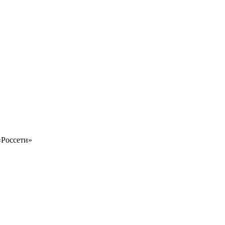
«Россети»