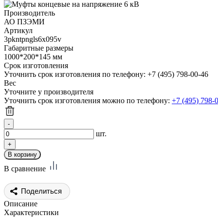
Производитель
АО ПЗЭМИ
Артикул
3pkntpngls6x095v
Габаритные размеры
1000*200*145 мм
Срок изготовления
Уточнить срок изготовления по телефону: +7 (495) 798-00-46
Вес
Уточните у производителя
Уточнить срок изготовления можно по телефону:
+7 (495) 798-
шт.
В сравнение
Поделиться
Описание
Характеристики