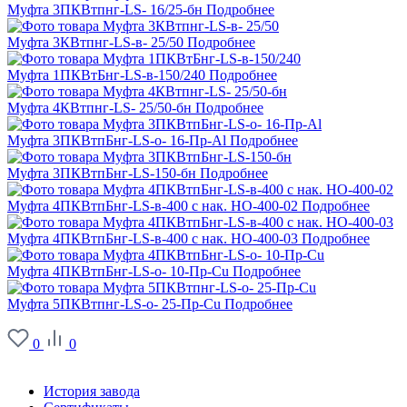
Муфта 3ПКВтпнг-LS- 16/25-бн
Подробнее
Муфта 3КВтпнг-LS-в- 25/50
Подробнее
Муфта 1ПКВтБнг-LS-в-150/240
Подробнее
Муфта 4КВтпнг-LS- 25/50-бн
Подробнее
Муфта 3ПКВтпБнг-LS-о- 16-Пр-Al
Подробнее
Муфта 3ПКВтпБнг-LS-150-бн
Подробнее
Муфта 4ПКВтпБнг-LS-в-400 с нак. НО-400-02
Подробнее
Муфта 4ПКВтпБнг-LS-в-400 с нак. НО-400-03
Подробнее
Муфта 4ПКВтпБнг-LS-о- 10-Пр-Сu
Подробнее
Муфта 5ПКВтпнг-LS-о- 25-Пр-Cu
Подробнее
0
0
О заводе
История завода