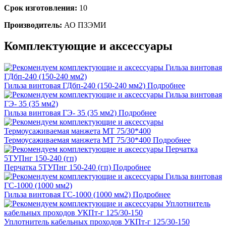
Срок изготовления:
10
Производитель:
АО ПЗЭМИ
Комплектующие и аксессуары
Гильза винтовая ГДбп-240 (150-240 мм2)
Подробнее
Гильза винтовая ГЭ- 35 (35 мм2)
Подробнее
Термоусаживаемая манжета МТ 75/30*400
Подробнее
Перчатка 5ТУПнг 150-240 (гп)
Подробнее
Гильза винтовая ГС-1000 (1000 мм2)
Подробнее
Уплотнитель кабельных проходов УКПт-г 125/30-150