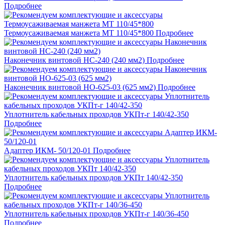
Подробнее
Термоусаживаемая манжета МТ 110/45*800
Подробнее
Наконечник винтовой НС-240 (240 мм2)
Подробнее
Наконечник винтовой НО-625-03 (625 мм2)
Подробнее
Уплотнитель кабельных проходов УКПт-г 140/42-350
Подробнее
Адаптер ИКМ- 50/120-01
Подробнее
Уплотнитель кабельных проходов УКПт 140/42-350
Подробнее
Уплотнитель кабельных проходов УКПт-г 140/36-450
Подробнее