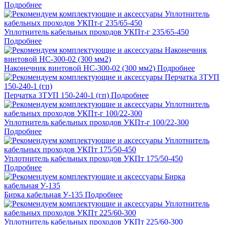
Подробнее
Уплотнитель кабельных проходов УКПт-г 235/65-450
Подробнее
Наконечник винтовой НС-300-02 (300 мм2)
Подробнее
Перчатка 3ТУП 150-240-1 (гп)
Подробнее
Уплотнитель кабельных проходов УКПт-г 100/22-300
Подробнее
Уплотнитель кабельных проходов УКПт 175/50-450
Подробнее
Бирка кабельная У-135
Подробнее
Уплотнитель кабельных проходов УКПт 225/60-300