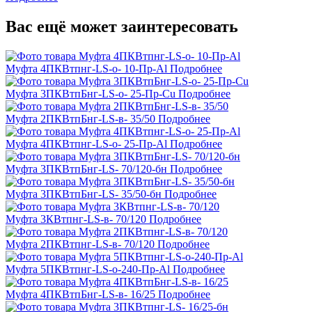
Вас ещё может заинтересовать
Муфта 4ПКВтпнг-LS-о- 10-Пр-Al
Подробнее
Муфта 3ПКВтпБнг-LS-о- 25-Пр-Cu
Подробнее
Муфта 2ПКВтпБнг-LS-в- 35/50
Подробнее
Муфта 4ПКВтпнг-LS-о- 25-Пр-Al
Подробнее
Муфта 3ПКВтпБнг-LS- 70/120-бн
Подробнее
Муфта 3ПКВтпБнг-LS- 35/50-бн
Подробнее
Муфта 3КВтпнг-LS-в- 70/120
Подробнее
Муфта 2ПКВтпнг-LS-в- 70/120
Подробнее
Муфта 5ПКВтпнг-LS-о-240-Пр-Al
Подробнее
Муфта 4ПКВтпБнг-LS-в- 16/25
Подробнее