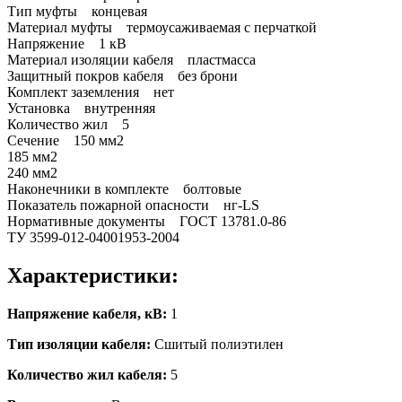
Тип муфты концевая
Материал муфты термоусаживаемая с перчаткой
Напряжение 1 кВ
Материал изоляции кабеля пластмасса
Защитный покров кабеля без брони
Комплект заземления нет
Установка внутренняя
Количество жил 5
Сечение 150 мм2
185 мм2
240 мм2
Наконечники в комплекте болтовые
Показатель пожарной опасности нг-LS
Нормативные документы ГОСТ 13781.0-86
ТУ 3599-012-04001953-2004
Характеристики:
Напряжение кабеля, кВ:
1
Тип изоляции кабеля:
Сшитый полиэтилен
Количество жил кабеля:
5