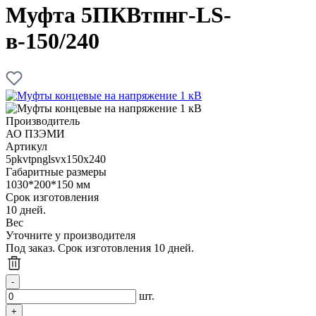
Муфта 5ПКВтпнг-LS-
в-150/240
Производитель
АО ПЗЭМИ
Артикул
5pkvtpnglsvx150x240
Габаритные размеры
1030*200*150 мм
Срок изготовления
10 дней.
Вес
Уточните у производителя
Под заказ. Срок изготовления 10 дней.
шт.