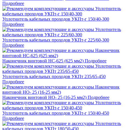
Подробнее
Уплотнитель кабельных проходов УКПт-г 150/40-300
Подробнее
Уплотнитель кабельных проходов УКПт-г 225/60-300
Подробнее
Наконечник винтовой НС-625 (625 мм2)
Подробнее
Уплотнитель кабельных проходов УКПт 235/65-450
Подробнее
Наконечник винтовой НО- 25 (16-25 мм2)
Подробнее
Уплотнитель кабельных проходов УКПт-г 150/40-450
Подробнее