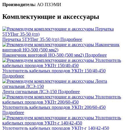
Производитель:
АО ПЗЭМИ
Комплектующие и аксессуары
Перчатка 5ТУПнг 35-50 (гп)
Подробнее
Наконечник винтовой НО-500 (500 мм2)
Подробнее
Уплотнитель кабельных проходов УКПт 150/40-450
Подробнее
Лента сигнальная ЛСЭ-150
Подробнее
Уплотнитель кабельных проходов УКПт 200/60-450
Подробнее
Уплотнитель кабельных проходов УКПт-г 140/42-450