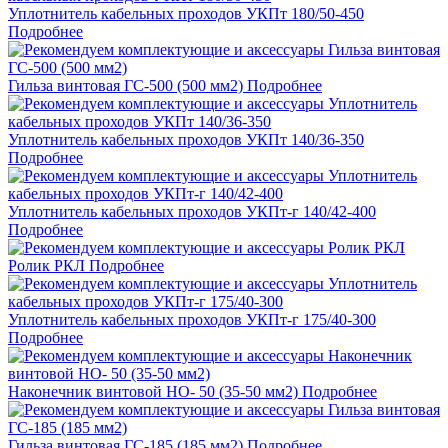
Уплотнитель кабельных проходов УКПт 180/50-450
Подробнее
Гильза винтовая ГС-500 (500 мм2)
Подробнее
Уплотнитель кабельных проходов УКПт 140/36-350
Подробнее
Уплотнитель кабельных проходов УКПт-г 140/42-400
Подробнее
Ролик РКЛ
Подробнее
Уплотнитель кабельных проходов УКПт-г 175/40-300
Подробнее
Наконечник винтовой НО- 50 (35-50 мм2)
Подробнее
Гильза винтовая ГС-185 (185 мм2)
Подробнее