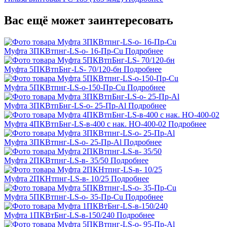
Вас ещё может заинтересовать
Муфта 3ПКВтпнг-LS-о- 16-Пр-Cu
Подробнее
Муфта 5ПКВтпБнг-LS- 70/120-бн
Подробнее
Муфта 5ПКВтпнг-LS-о-150-Пр-Cu
Подробнее
Муфта 3ПКВтпБнг-LS-о- 25-Пр-Al
Подробнее
Муфта 4ПКВтпБнг-LS-в-400 с нак. НО-400-02
Подробнее
Муфта 3ПКВтпнг-LS-о- 25-Пр-Al
Подробнее
Муфта 2ПКВтпнг-LS-в- 35/50
Подробнее
Муфта 2ПКНтпнг-LS-в- 10/25
Подробнее
Муфта 5ПКВтпнг-LS-о- 35-Пр-Cu
Подробнее
Муфта 1ПКВтБнг-LS-в-150/240
Подробнее