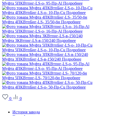
Муфта 5ПКВтпнг-LS-о- 95-Пр-Al
Подробнее
Муфта 4ПКВтпБнг-LS-о- 10-Пр-Сu
Подробнее
Муфта 4ПКВтпБнг-LS- 35/50-бн
Подробнее
Муфта 5ПКВтпнг-LS-о- 16-Пр-Al
Подробнее
Муфта 3КВтпнг-LS-в-150/240
Подробнее
Муфта 5ПКВтпБнг-LS-о- 10-Пр-Cu
Подробнее
Муфта 3ПКВтпБнг-LS-в-150/240
Подробнее
Муфта 4ПКВтпнг-LS-о- 95-Пр-Al
Подробнее
Муфта 5ПКВтпнг-LS- 70/120-бн
Подробнее
Муфта 4ПКВтпБнг-LS-о- 50-Пр-Cu
Подробнее
0
0
О заводе
История завода