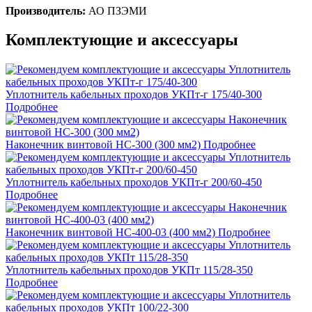
Производитель:
АО ПЗЭМИ
Комплектующие и аксессуары
Уплотнитель кабельных проходов УКПт-г 175/40-300
Подробнее
Наконечник винтовой НС-300 (300 мм2)
Подробнее
Уплотнитель кабельных проходов УКПт-г 200/60-450
Подробнее
Наконечник винтовой НС-400-03 (400 мм2)
Подробнее
Уплотнитель кабельных проходов УКПт 115/28-350
Подробнее