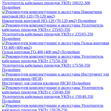
Уплотнитель кабельных проходов УКПт 100/22-300
Подробнее
Наконечник винтовой НО-120 (70-120 мм2)
Подробнее
Уплотнитель кабельных проходов УКПт-г 235/65-350
Подробнее
Гильза винтовая ГО-400 (400 мм2)
Подробнее
Уплотнитель кабельных проходов УКПт 175/50-350
Подробнее
Инструмент для снятия изоляции (ИСИ)
Подробнее
Уплотнитель кабельных проходов УКПт-г 150/40-350
Подробнее