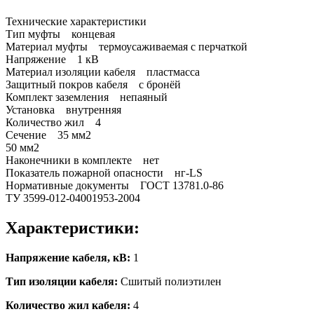
Технические характеристики
Тип муфты концевая
Материал муфты термоусаживаемая с перчаткой
Напряжение 1 кВ
Материал изоляции кабеля пластмасса
Защитный покров кабеля с бронёй
Комплект заземления непаяный
Установка внутренняя
Количество жил 4
Сечение 35 мм2
50 мм2
Наконечники в комплекте нет
Показатель пожарной опасности нг-LS
Нормативные документы ГОСТ 13781.0-86
ТУ 3599-012-04001953-2004
Характеристики:
Напряжение кабеля, кВ:
1
Тип изоляции кабеля:
Сшитый полиэтилен
Количество жил кабеля:
4