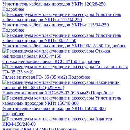
Уплотнитель кабельных проходов УКПт 120/28-250
Подробнее
Уплотнитель кабельных проходов УКПт-г 115/34-250
Подробнее
Уплотнитель кабельных проходов УКПт 90/22-250
Подробнее
Стяжка нейлоновая белая КСС-4*150
Подробнее
Гильза винтовая ГЭ- 35 (35 мм2)
Подробнее
Наконечник винтовой НС-625-02 (625 мм2)
Подробнее
Уплотнитель кабельных проходов УКПт 150/40-300
Подробнее
Адаптер ИКМ-150/240-00
Подробнее