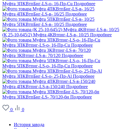
Муфта 3ПКВтпБнг-LS-о- 16-Пр-Cu
Подробнее
Муфта 4ПКВтпБнг-LS-в- 16/25
Подробнее
Муфта 5ПКВтпБнг-LS-в- 10/25
Подробнее
(К 25-10-645/2) Муфта 4КВтпнг-LS-в- 10/25
Подробнее
Муфта 3ПКВтпнг-LS-о- 16-Пр-Cu
Подробнее
Муфта 3КВтпнг-LS-в- 70/120
Подробнее
Муфта 5ПКВтпнг-LS-о- 16-Пр-Cu
Подробнее
Муфта 3ПКВтпБнг-LS-о- 25-Пр-Al
Подробнее
Муфта 4ПКВтпнг-LS-в-150/240
Подробнее
Муфта 3ПКВтпБнг-LS- 70/120-бн
Подробнее
0
0
О заводе
История завода