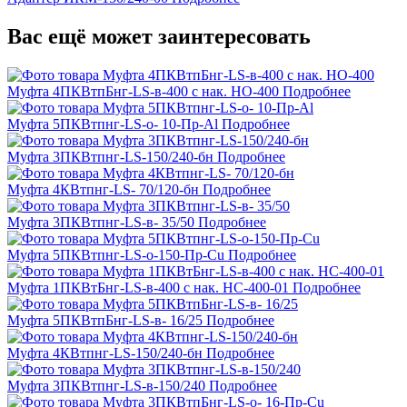
Вас ещё может заинтересовать
Муфта 4ПКВтпБнг-LS-в-400 с нак. НО-400
Подробнее
Муфта 5ПКВтпнг-LS-о- 10-Пр-Al
Подробнее
Муфта 3ПКВтпнг-LS-150/240-бн
Подробнее
Муфта 4КВтпнг-LS- 70/120-бн
Подробнее
Муфта 3ПКВтпнг-LS-в- 35/50
Подробнее
Муфта 5ПКВтпнг-LS-о-150-Пр-Cu
Подробнее
Муфта 1ПКВтБнг-LS-в-400 с нак. НС-400-01
Подробнее
Муфта 5ПКВтпБнг-LS-в- 16/25
Подробнее
Муфта 4КВтпнг-LS-150/240-бн
Подробнее
Муфта 3ПКВтпнг-LS-в-150/240
Подробнее