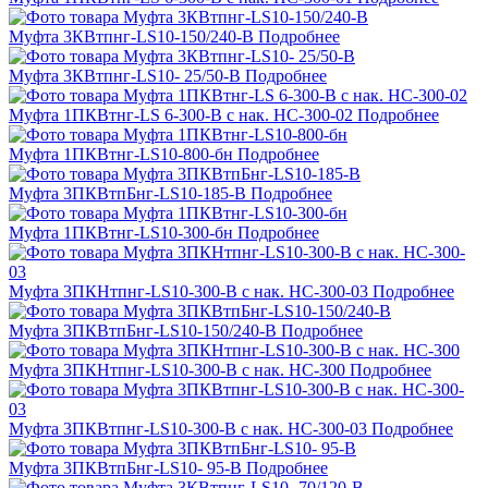
Муфта 3КВтпнг-LS10-150/240-В
Подробнее
Муфта 3КВтпнг-LS10- 25/50-В
Подробнее
Муфта 1ПКВтнг-LS 6-300-В с нак. НС-300-02
Подробнее
Муфта 1ПКВтнг-LS10-800-бн
Подробнее
Муфта 3ПКВтпБнг-LS10-185-В
Подробнее
Муфта 1ПКВтнг-LS10-300-бн
Подробнее
Муфта 3ПКНтпнг-LS10-300-В с нак. НС-300-03
Подробнее
Муфта 3ПКВтпБнг-LS10-150/240-В
Подробнее
Муфта 3ПКНтпнг-LS10-300-В с нак. НС-300
Подробнее
Муфта 3ПКВтпнг-LS10-300-В с нак. НС-300-03
Подробнее
Муфта 3ПКВтпБнг-LS10- 95-В
Подробнее