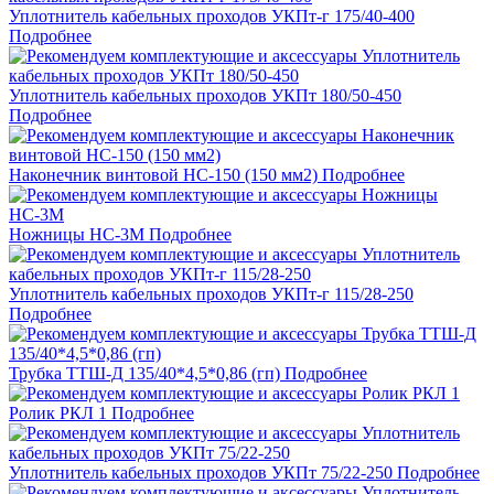
Уплотнитель кабельных проходов УКПт-г 175/40-400
Подробнее
Уплотнитель кабельных проходов УКПт 180/50-450
Подробнее
Наконечник винтовой НС-150 (150 мм2)
Подробнее
Ножницы НС-3M
Подробнее
Уплотнитель кабельных проходов УКПт-г 115/28-250
Подробнее
Трубка ТТШ-Д 135/40*4,5*0,86 (гп)
Подробнее
Ролик РКЛ 1
Подробнее
Уплотнитель кабельных проходов УКПт 75/22-250
Подробнее