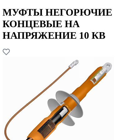
МУФТЫ НЕГОРЮЧИЕ
КОНЦЕВЫЕ НА
НАПРЯЖЕНИЕ 10 КВ