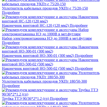
Уплотнитель кабельных проходов УКПт-г 75/20-150
Подробнее
Наконечник винтовой НС-120 (120 мм2)
Подробнее
Набор электромонтажника НЭ до 1000В в мет.футляре
Подробнее
Наконечник винтовой НО-300-01 (300 мм2)
Подробнее
Наконечник винтовой НО-500-02 (500 мм2)
Подробнее
Уплотнитель кабельных проходов УКПт 180/50-300
Подробнее
Трубка ТТЭ 90/36*2*1.2 (гп)
Подробнее