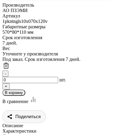
Производитель
АО ПЗЭМИ
Артикул
1pkntngls10x070x120v
Габаритные размеры
570*80*110 мм
Срок изготовления
7 дней.
Вес
Уточните у производителя
Под заказ. Срок изготовления 7 дней.
шт.
В сравнение
Поделиться
Описание
Характеристики