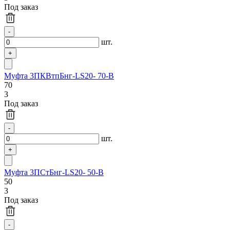
Под заказ
шт.
Муфта 3ПКВтпБнг-LS20- 70-В
70
3
Под заказ
шт.
Муфта 3ПСтБнг-LS20- 50-В
50
3
Под заказ