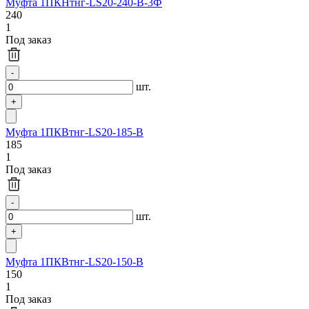
Муфта 1ПКНтнг-LS20-240-В-3Ф
240
1
Под заказ
шт.
Муфта 1ПКВтнг-LS20-185-В
185
1
Под заказ
шт.
Муфта 1ПКВтнг-LS20-150-В
150
1
Под заказ