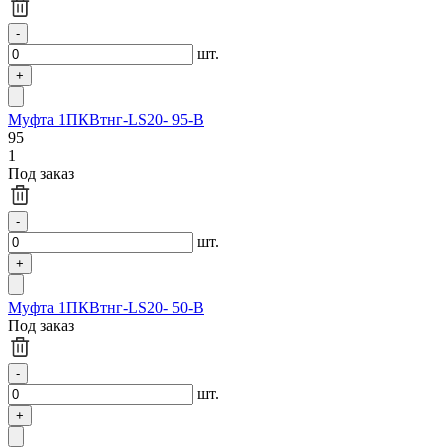
шт.
Муфта 1ПКВтнг-LS20- 95-В
95
1
Под заказ
шт.
Муфта 1ПКВтнг-LS20- 50-В
Под заказ
шт.