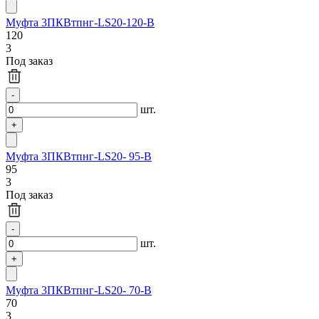
Муфта 3ПКВтпнг-LS20-120-В
120
3
Под заказ
шт.
Муфта 3ПКВтпнг-LS20- 95-В
95
3
Под заказ
шт.
Муфта 3ПКВтпнг-LS20- 70-В
70
3