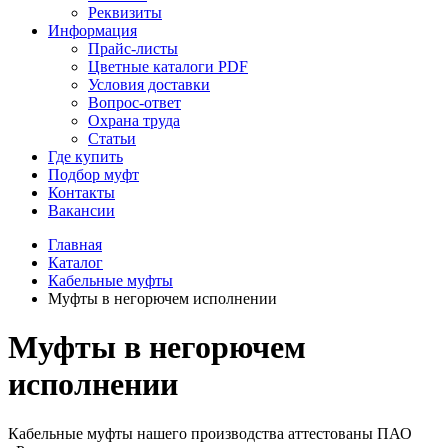
Реквизиты
Информация
Прайс-листы
Цветные каталоги PDF
Условия доставки
Вопрос-ответ
Охрана труда
Статьи
Где купить
Подбор муфт
Контакты
Вакансии
Главная
Каталог
Кабельные муфты
Муфты в негорючем исполнении
Муфты в негорючем
исполнении
Кабельные муфты нашего производства аттестованы ПАО