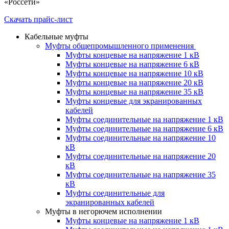
«Россети»
Скачать прайс-лист
Кабельные муфты
Муфты общепромышленного применения
Муфты концевые на напряжение 1 кВ
Муфты концевые на напряжение 6 кВ
Муфты концевые на напряжение 10 кВ
Муфты концевые на напряжение 20 кВ
Муфты концевые на напряжение 35 кВ
Муфты концевые для экранированных
кабелей
Муфты соединительные на напряжение 1 кВ
Муфты соединительные на напряжение 6 кВ
Муфты соединительные на напряжение 10
кВ
Муфты соединительные на напряжение 20
кВ
Муфты соединительные на напряжение 35
кВ
Муфты соединительные для
экранированных кабелей
Муфты в негорючем исполнении
Муфты концевые на напряжение 1 кВ