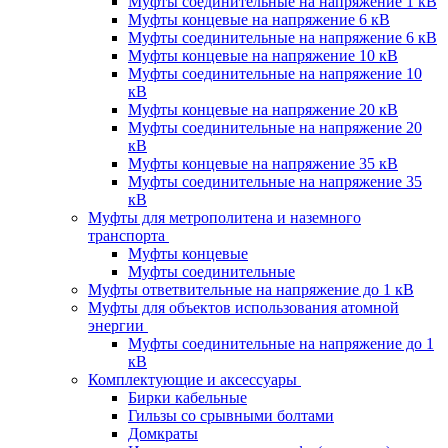
Муфты соединительные на напряжение 1 кВ
Муфты концевые на напряжение 6 кВ
Муфты соединительные на напряжение 6 кВ
Муфты концевые на напряжение 10 кВ
Муфты соединительные на напряжение 10
кВ
Муфты концевые на напряжение 20 кВ
Муфты соединительные на напряжение 20
кВ
Муфты концевые на напряжение 35 кВ
Муфты соединительные на напряжение 35
кВ
Муфты для метрополитена и наземного
транспорта
Муфты концевые
Муфты соединительные
Муфты ответвительные на напряжение до 1 кВ
Муфты для объектов использования атомной
энергии
Муфты соединительные на напряжение до 1
кВ
Комплектующие и аксессуары
Бирки кабельные
Гильзы со срывными болтами
Домкраты