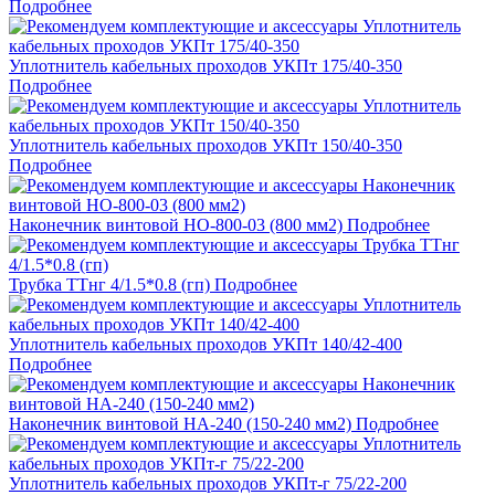
Подробнее
Уплотнитель кабельных проходов УКПт 175/40-350
Подробнее
Уплотнитель кабельных проходов УКПт 150/40-350
Подробнее
Наконечник винтовой НО-800-03 (800 мм2)
Подробнее
Трубка ТТнг 4/1.5*0.8 (гп)
Подробнее
Уплотнитель кабельных проходов УКПт 140/42-400
Подробнее
Наконечник винтовой НА-240 (150-240 мм2)
Подробнее
Уплотнитель кабельных проходов УКПт-г 75/22-200