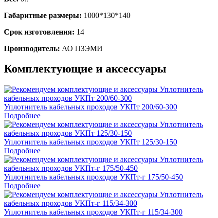
Габаритные размеры:
1000*130*140
Срок изготовления:
14
Производитель:
АО ПЗЭМИ
Комплектующие и аксессуары
Уплотнитель кабельных проходов УКПт 200/60-300
Подробнее
Уплотнитель кабельных проходов УКПт 125/30-150
Подробнее
Уплотнитель кабельных проходов УКПт-г 175/50-450
Подробнее
Уплотнитель кабельных проходов УКПт-г 115/34-300