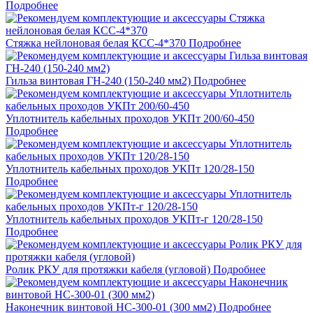
Подробнее
Стяжка нейлоновая белая КСС-4*370
Подробнее
Гильза винтовая ГН-240 (150-240 мм2)
Подробнее
Уплотнитель кабельных проходов УКПт 200/60-450
Подробнее
Уплотнитель кабельных проходов УКПт 120/28-150
Подробнее
Уплотнитель кабельных проходов УКПт-г 120/28-150
Подробнее
Ролик РКУ для протяжки кабеля (угловой)
Подробнее
Наконечник винтовой НС-300-01 (300 мм2)
Подробнее