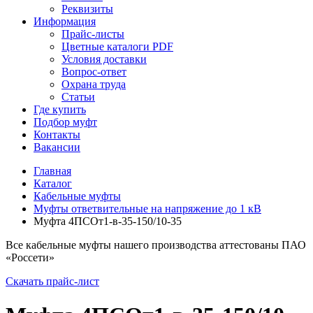
Реквизиты
Информация
Прайс-листы
Цветные каталоги PDF
Условия доставки
Вопрос-ответ
Охрана труда
Статьи
Где купить
Подбор муфт
Контакты
Вакансии
Главная
Каталог
Кабельные муфты
Муфты ответвительные на напряжение до 1 кВ
Муфта 4ПСОт1-в-35-150/10-35
Все кабельные муфты нашего производства аттестованы ПАО
«Россети»
Скачать прайс-лист