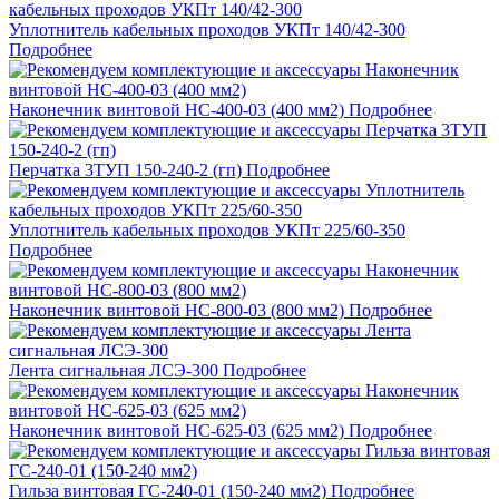
Уплотнитель кабельных проходов УКПт 140/42-300
Подробнее
Наконечник винтовой НС-400-03 (400 мм2)
Подробнее
Перчатка 3ТУП 150-240-2 (гп)
Подробнее
Уплотнитель кабельных проходов УКПт 225/60-350
Подробнее
Наконечник винтовой НС-800-03 (800 мм2)
Подробнее
Лента сигнальная ЛСЭ-300
Подробнее
Наконечник винтовой НС-625-03 (625 мм2)
Подробнее
Гильза винтовая ГС-240-01 (150-240 мм2)
Подробнее