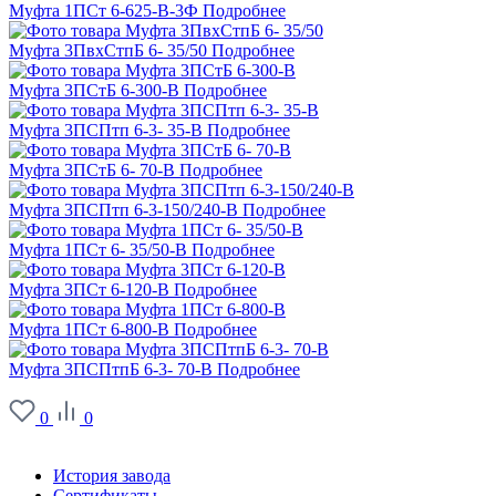
Муфта 1ПСт 6-625-В-3Ф
Подробнее
Муфта 3ПвхСтпБ 6- 35/50
Подробнее
Муфта 3ПСтБ 6-300-В
Подробнее
Муфта 3ПСПтп 6-3- 35-В
Подробнее
Муфта 3ПСтБ 6- 70-В
Подробнее
Муфта 3ПСПтп 6-3-150/240-В
Подробнее
Муфта 1ПСт 6- 35/50-В
Подробнее
Муфта 3ПСт 6-120-В
Подробнее
Муфта 1ПСт 6-800-В
Подробнее
Муфта 3ПСПтпБ 6-3- 70-В
Подробнее
0
0
О заводе
История завода
Сертификаты