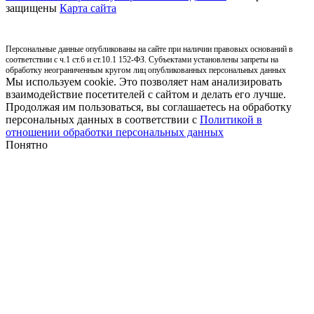
защищены
Карта сайта
Персональные данные опубликованы на сайте при наличии правовых оснований в
соответствии с ч.1 ст.6 и ст.10.1 152-ФЗ. Субъектами установлены запреты на
обработку неограниченным кругом лиц опубликованных персональных данных
Мы используем cookie. Это позволяет нам анализировать
взаимодействие посетителей с сайтом и делать его лучше.
Продолжая им пользоваться, вы соглашаетесь на обработку
персональных данных в соответствии с
Политикой в
отношении обработки персональных данных
Понятно