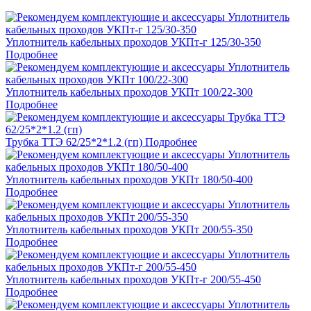
Уплотнитель кабельных проходов УКПт-г 125/30-350
Подробнее
Уплотнитель кабельных проходов УКПт 100/22-300
Подробнее
Трубка ТТЭ 62/25*2*1.2 (гп)
Подробнее
Уплотнитель кабельных проходов УКПт 180/50-400
Подробнее
Уплотнитель кабельных проходов УКПт 200/55-350
Подробнее
Уплотнитель кабельных проходов УКПт-г 200/55-450
Подробнее