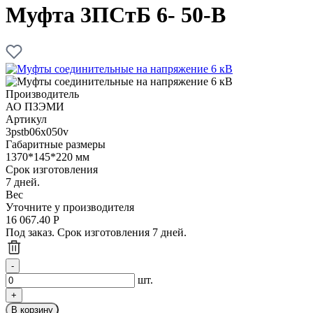
Муфта 3ПСтБ 6- 50-В
Производитель
АО ПЗЭМИ
Артикул
3pstb06x050v
Габаритные размеры
1370*145*220 мм
Срок изготовления
7 дней.
Вес
Уточните у производителя
16 067.40
Р
Под заказ. Срок изготовления 7 дней.
шт.