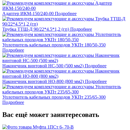
Адаптер ИКМ-150/240-00
Подробнее
Трубка ТТШ-Д 90/22*4.5*1,2 (гп)
Подробнее
Уплотнитель кабельных проходов УКПт 180/50-350
Подробнее
Наконечник винтовой НС-500 (500 мм2)
Подробнее
Наконечник винтовой НО-800 (800 мм2)
Подробнее
Уплотнитель кабельных проходов УКПт 235/65-300
Подробнее
Вас ещё может заинтересовать