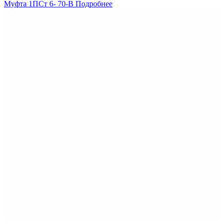
Муфта 1ПСт 6- 70-В
Подробнее