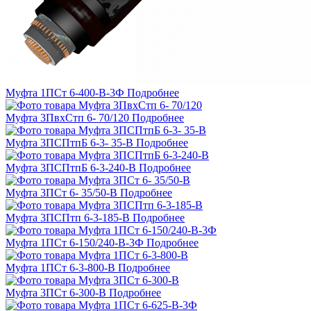
Муфта 1ПСт 6-400-В-3Ф
Подробнее
Муфта 3ПвхСтп 6- 70/120
Подробнее
Муфта 3ПСПтпБ 6-3- 35-В
Подробнее
Муфта 3ПСПтпБ 6-3-240-В
Подробнее
Муфта 3ПСт 6- 35/50-В
Подробнее
Муфта 3ПСПтп 6-3-185-В
Подробнее
Муфта 1ПСт 6-150/240-В-3Ф
Подробнее
Муфта 1ПСт 6-3-800-В
Подробнее
Муфта 3ПСт 6-300-В
Подробнее