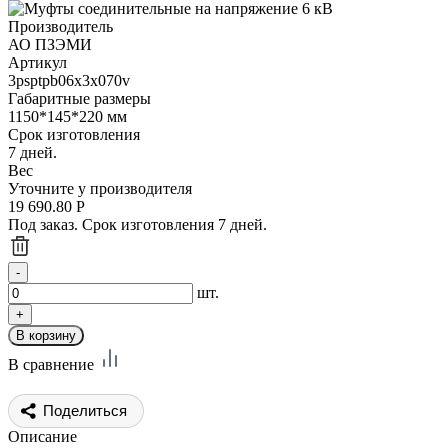
Производитель
АО ПЗЭМИ
Артикул
3psptpb06x3x070v
Габаритные размеры
1150*145*220 мм
Срок изготовления
7 дней.
Вес
Уточните у производителя
19 690.80
Р
Под заказ. Срок изготовления 7 дней.
шт.
В сравнение
Поделиться
Описание