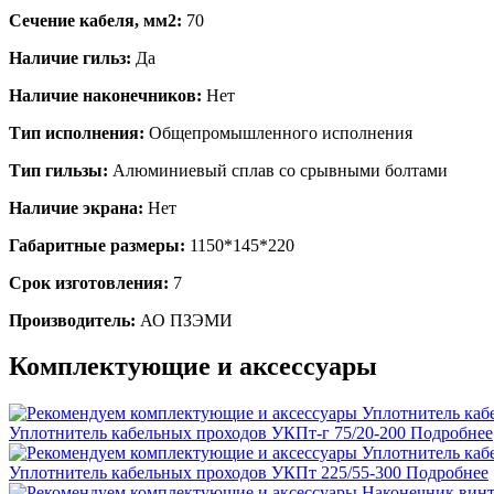
Сечение кабеля, мм2:
70
Наличие гильз:
Да
Наличие наконечников:
Нет
Тип исполнения:
Общепромышленного исполнения
Тип гильзы:
Алюминиевый сплав со срывными болтами
Наличие экрана:
Нет
Габаритные размеры:
1150*145*220
Срок изготовления:
7
Производитель:
АО ПЗЭМИ
Комплектующие и аксессуары
Уплотнитель кабельных проходов УКПт-г 75/20-200
Подробнее
Уплотнитель кабельных проходов УКПт 225/55-300
Подробнее