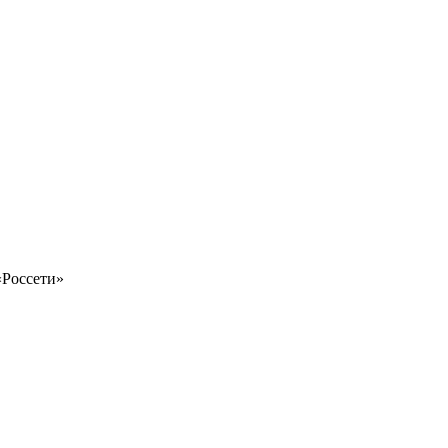
«Россети»