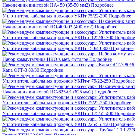
Наконечник винтовой НА- 50 (35-50 мм2)
Подробнее
Уплотнитель кабельных проходов УКПт 75/22-200
Подробнее
Наконечник винтовой НО-400-03 (400 мм2)
Подробнее
Уплотнитель кабельных проходов УКПт-г 125/30-300
Подробне
Уплотнитель кабельных проходов УКПт 150/40-300
Подробнее
Набор коммутатчика НКО в мет. футляре
Подробнее
Капа ОГТ-3 80/30
Подробнее
Уплотнитель кабельных проходов УКПт-г 75/22-250
Подробнее
Наконечник винтовой НС-625-01 (625 мм2)
Подробнее
Уплотнитель кабельных проходов УКПт 75/22-250
Подробнее
Уплотнитель кабельных проходов УКПт-г 175/55-400
Подробне
Уплотнитель кабельных проходов УКПт 225/55-450
Подробнее