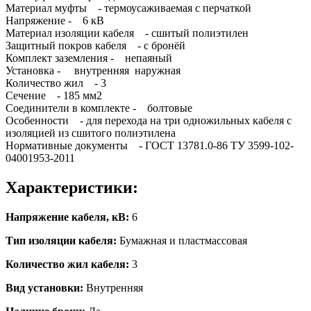
Материал муфты - термоусаживаемая с перчаткой
Напряжение - 6 кВ
Материал изоляции кабеля - сшитый полиэтилен
Защитный покров кабеля - с бронёй
Комплект заземления - непаяный
Установка - внутренняя наружная
Количество жил - 3
Сечение - 185 мм2
Соединители в комплекте - болтовые
Особенности - для перехода на три одножильных кабеля с
изоляцией из сшитого полиэтилена
Нормативные документы - ГОСТ 13781.0-86 ТУ 3599-102-
04001953-2011
Характеристики:
Напряжение кабеля, кВ:
6
Тип изоляции кабеля:
Бумажная и пластмассовая
Количество жил кабеля:
3
Вид установки:
Внутренняя