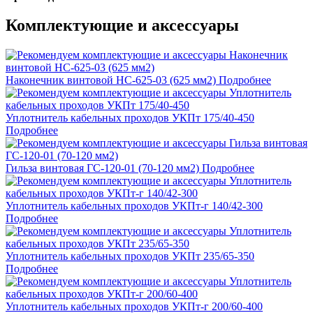
Комплектующие и аксессуары
Наконечник винтовой НС-625-03 (625 мм2)
Подробнее
Уплотнитель кабельных проходов УКПт 175/40-450
Подробнее
Гильза винтовая ГС-120-01 (70-120 мм2)
Подробнее
Уплотнитель кабельных проходов УКПт-г 140/42-300
Подробнее
Уплотнитель кабельных проходов УКПт 235/65-350
Подробнее
Уплотнитель кабельных проходов УКПт-г 200/60-400