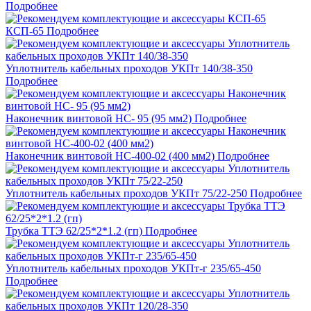
Подробнее
КСП-65
Подробнее
Уплотнитель кабельных проходов УКПт 140/38-350
Подробнее
Наконечник винтовой НС- 95 (95 мм2)
Подробнее
Наконечник винтовой НС-400-02 (400 мм2)
Подробнее
Уплотнитель кабельных проходов УКПт 75/22-250
Подробнее
Трубка ТТЭ 62/25*2*1.2 (гп)
Подробнее
Уплотнитель кабельных проходов УКПт-г 235/65-450
Подробнее