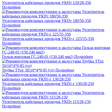
Уплотнитель кабельных проходов УКПт 120/28-350
Подробнее
Уплотнитель кабельных проходов УКПт 180/50-350
Подробнее
Уплотнитель кабельных проходов УКПт-г 225/55-350
Подробнее
Гильза винтовая ГС-240-01 (150-240 мм2)
Подробнее
Трубка ТТнг 50/16*4*0,85 (гп)
Подробнее
Уплотнитель кабельных проходов УКПт-г 130/28-250
Подробнее
Уплотнитель кабельных проходов УКПт 115/28-150
Подробнее