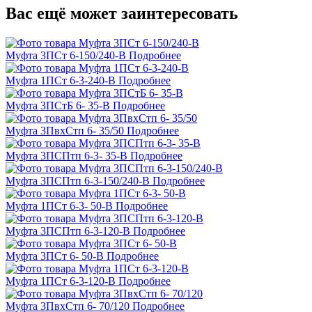
Вас ещё может заинтересовать
Муфта 3ПСт 6-150/240-В
Подробнее
Муфта 1ПСт 6-3-240-В
Подробнее
Муфта 3ПСтБ 6- 35-В
Подробнее
Муфта 3ПвхСтп 6- 35/50
Подробнее
Муфта 3ПСПтп 6-3- 35-В
Подробнее
Муфта 3ПСПтп 6-3-150/240-В
Подробнее
Муфта 1ПСт 6-3- 50-В
Подробнее
Муфта 3ПСПтп 6-3-120-В
Подробнее
Муфта 3ПСт 6- 50-В
Подробнее
Муфта 1ПСт 6-3-120-В
Подробнее
Муфта 3ПвхСтп 6- 70/120
Подробнее