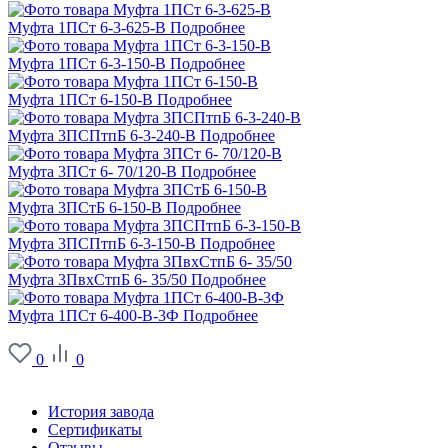
Муфта 1ПСт 6-3-625-В
Подробнее
Муфта 1ПСт 6-3-150-В
Подробнее
Муфта 1ПСт 6-150-В
Подробнее
Муфта 3ПСПтпБ 6-3-240-В
Подробнее
Муфта 3ПСт 6- 70/120-В
Подробнее
Муфта 3ПСтБ 6-150-В
Подробнее
Муфта 3ПСПтпБ 6-3-150-В
Подробнее
Муфта 3ПвхСтпБ 6- 35/50
Подробнее
Муфта 1ПСт 6-400-В-3Ф
Подробнее
0
0
О заводе
История завода
Сертификаты
Отзывы