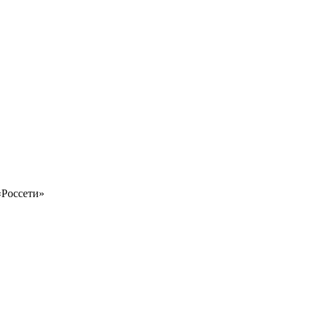
«Россети»