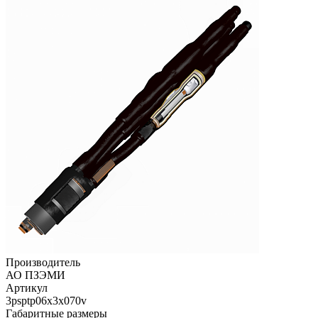
Производитель
АО ПЗЭМИ
Артикул
3psptp06x3x070v
Габаритные размеры