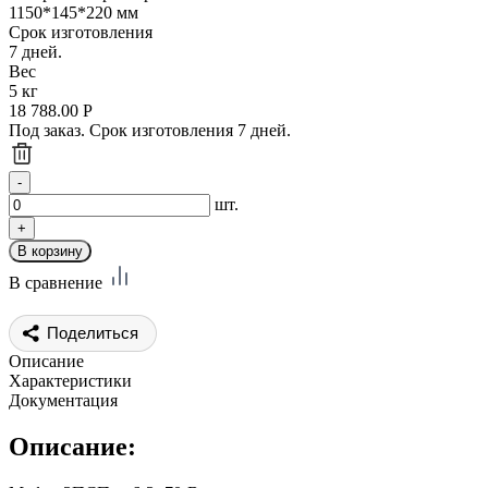
1150*145*220 мм
Срок изготовления
7 дней.
Вес
5 кг
18 788.00
Р
Под заказ. Срок изготовления 7 дней.
шт.
В сравнение
Поделиться
Описание
Характеристики
Документация
Описание: