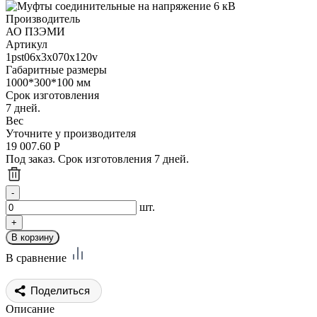
Производитель
АО ПЗЭМИ
Артикул
1pst06x3x070x120v
Габаритные размеры
1000*300*100 мм
Срок изготовления
7 дней.
Вес
Уточните у производителя
19 007.60
Р
Под заказ. Срок изготовления 7 дней.
шт.
В сравнение
Поделиться
Описание