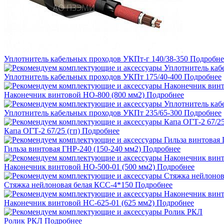
Уплотнитель кабельных проходов УКПт-г 140/38-350
Подробне
Уплотнитель кабельных проходов УКПт 175/40-400
Подробнее
Наконечник винтовой НО-800 (800 мм2)
Подробнее
Уплотнитель кабельных проходов УКПт 235/65-300
Подробнее
Капа ОГТ-2 67/25 (гп)
Подробнее
Гильза винтовая ГНР-240 (150-240 мм2)
Подробнее
Наконечник винтовой НО-500-01 (500 мм2)
Подробнее
Стяжка нейлоновая белая КСС-4*150
Подробнее
Наконечник винтовой НС-625-01 (625 мм2)
Подробнее
Ролик РКЛ
Подробнее