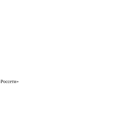
«Россети»