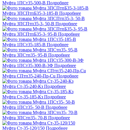
Муфта 1ПСт35-500-В
Подробнее
Муфта 3ПСПтпБ35-3-185-В
Подробнее
Муфта 3ПСПтп35-3- 50-В
Подробнее
Муфта 3ПСПтпБ35-3- 95-В
Подробнее
Муфта 1ПСт35-185-В
Подробнее
Муфта 3ПСтп35- 95-В
Подробнее
Муфта 1ПСт35-300-В-3Ф
Подробнее
Муфта СПтп35-240-Пр-Cu
Подробнее
Муфта Ст-35-240-Кз
Подробнее
Муфта Ст-35-185-Кз
Подробнее
Муфта 1ПСт35- 50-В
Подробнее
Муфта 3ПСтп35- 70-В
Подробнее
Муфта Ст-35-120/150
Подробнее