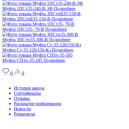
Муфта 1ПСт35-240-В-3Ф
Подробнее
Муфта 3ПСтпБ35-150-В
Подробнее
Муфта 1ПСт35- 70-В
Подробнее
Муфта 3ПСтп35-300-В
Подробнее
Муфта Ст-35-120/150-Кз
Подробнее
Муфта СПтп-35-185
Подробнее
0
0
О заводе
История завода
Сертификаты
Отзывы
Раскрытие информации
Новости
Реквизиты
Информация