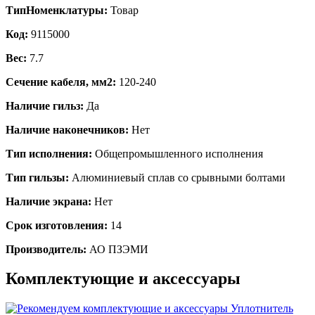
ТипНоменклатуры:
Товар
Код:
9115000
Вес:
7.7
Сечение кабеля, мм2:
120-240
Наличие гильз:
Да
Наличие наконечников:
Нет
Тип исполнения:
Общепромышленного исполнения
Тип гильзы:
Алюминиевый сплав со срывными болтами
Наличие экрана:
Нет
Срок изготовления:
14
Производитель:
АО ПЗЭМИ
Комплектующие и аксессуары