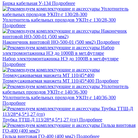
Бирка кабельная У-134
Подробнее
Уплотнитель кабельных проходов УКПт-г 130/28-300
Подробнее
Наконечник винтовой НО-500-01 (500 мм2)
Подробнее
Набор электромонтажника НЭ до 1000В в мет.футляре
Подробнее
Термоусаживаемая манжета МТ 110/45*400
Подробнее
Уплотнитель кабельных проходов УКПт-г 140/36-300
Подробнее
Трубка ТТШ-Д 113/28*4,5*1,27 (гп)
Подробнее
Гильза винтовая ГО-400 (400 мм2)
Подробнее