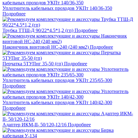
Уплотнитель кабельных проходов УКПт 140/36-350
Подробнее
Трубка ТТШ-Д 90/22*4.5*1,2 (гп)
Подробнее
Наконечник винтовой НС-240 (240 мм2)
Подробнее
Перчатка 5ТУПнг 35-50 (гп)
Подробнее
Уплотнитель кабельных проходов УКПт 235/65-300
Подробнее
Уплотнитель кабельных проходов УКПт 140/42-300
Подробнее
Адаптер ИКМ-II- 50/120-12/16
Подробнее