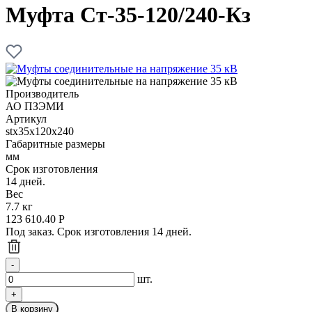
Муфта Ст-35-120/240-Кз
Производитель
АО ПЗЭМИ
Артикул
stx35x120х240
Габаритные размеры
мм
Срок изготовления
14 дней.
Вес
7.7 кг
123 610.40
Р
Под заказ. Срок изготовления 14 дней.
шт.