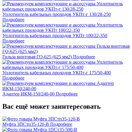
Уплотнитель кабельных проходов УКПт-г 130/28-250
Подробнее
Уплотнитель кабельных проходов УКПт 100/22-350
Подробнее
Гильза винтовая ГО-625 (625 мм2)
Подробнее
Уплотнитель кабельных проходов УКПт-г 175/50-400
Подробнее
Адаптер ИКМ-150/240-00
Подробнее
Вас ещё может заинтересовать
Муфта 3ПСтп35-120-В
Подробнее