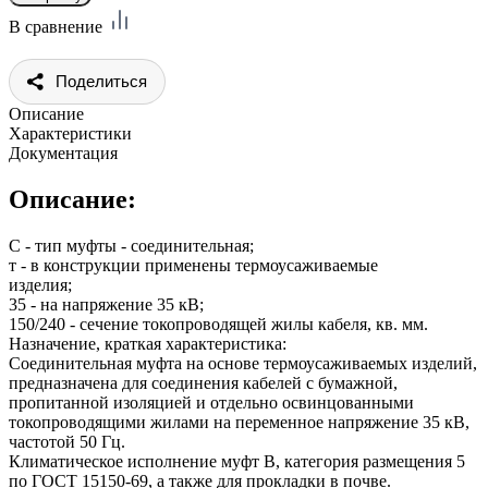
В сравнение
Поделиться
Описание
Характеристики
Документация
Описание:
С - тип муфты - соединительная;
т - в конструкции применены термоусаживаемые
изделия;
35 - на напряжение 35 кВ;
150/240 - сечение токопроводящей жилы кабеля, кв. мм.
Назначение, краткая характеристика:
Соединительная муфта на основе термоусаживаемых изделий,
предназначена для соединения кабелей с бумажной,
пропитанной изоляцией и отдельно освинцованными
токопроводящими жилами на переменное напряжение 35 кВ,
частотой 50 Гц.
Климатическое исполнение муфт В, категория размещения 5
по ГОСТ 15150-69, а также для прокладки в почве.