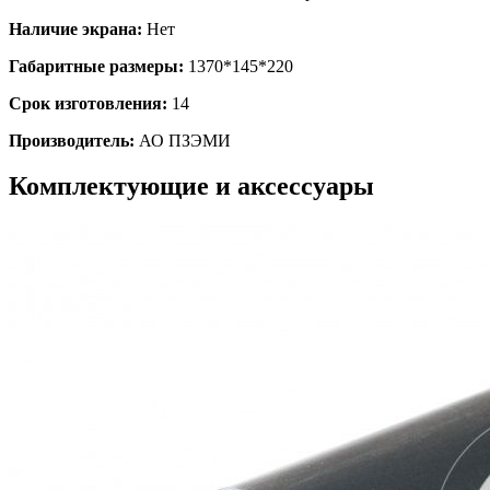
Наличие экрана:
Нет
Габаритные размеры:
1370*145*220
Срок изготовления:
14
Производитель:
АО ПЗЭМИ
Комплектующие и аксессуары