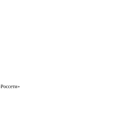
«Россети»