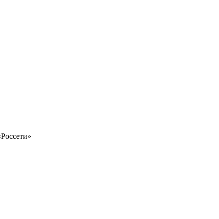
«Россети»