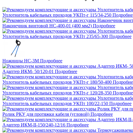
Уплотнитель кабельных проходов УКПт-г 115/34-250
Подробне
Наконечник винтовой НС-400-01 (400 мм2)
Подробнее
Уплотнитель кабельных проходов УКПт 235/65-300
Подробнее
Ножницы НС-3M
Подробнее
Адаптер ИКМ- 50/120-01
Подробнее
Уплотнитель кабельных проходов УКПт-г 180/50-400
Подробне
Уплотнитель кабельных проходов УКПт-г 120/28-350
Подробне
Уплотнитель кабельных проходов УКПт 100/22-150
Подробнее
Ролик РКУ для протяжки кабеля (угловой)
Подробнее
Адаптер ИКМ-II-150/240-12/16
Подробнее