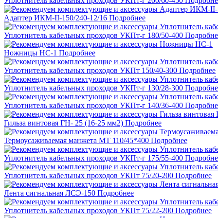
Уплотнитель кабельных проходов УКПт-г 200/60-450
Подробне
Адаптер ИКМ-II-150/240-12/16
Подробнее
Уплотнитель кабельных проходов УКПт-г 180/50-400
Подробне
Ножницы НС-1
Подробнее
Уплотнитель кабельных проходов УКПт 150/40-300
Подробнее
Уплотнитель кабельных проходов УКПт-г 130/28-300
Подробне
Уплотнитель кабельных проходов УКПт-г 140/36-400
Подробне
Гильза винтовая ГН- 25 (16-25 мм2)
Подробнее
Термоусаживаемая манжета МТ 110/45*400
Подробнее
Уплотнитель кабельных проходов УКПт-г 175/55-400
Подробне
Уплотнитель кабельных проходов УКПт 75/20-200
Подробнее
Лента сигнальная ЛСЭ-150
Подробнее
Уплотнитель кабельных проходов УКПт 75/22-200
Подробнее