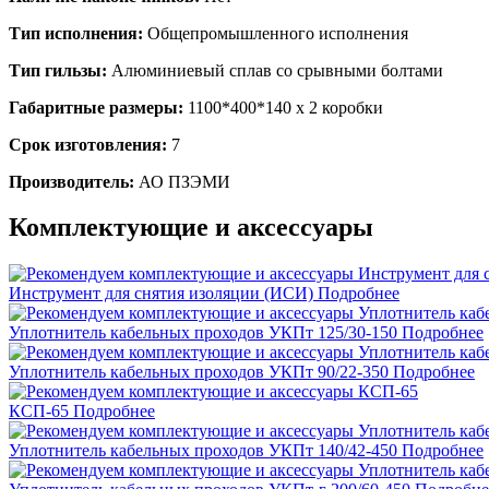
Тип исполнения:
Общепромышленного исполнения
Тип гильзы:
Алюминиевый сплав со срывными болтами
Габаритные размеры:
1100*400*140 х 2 коробки
Срок изготовления:
7
Производитель:
АО ПЗЭМИ
Комплектующие и аксессуары
Инструмент для снятия изоляции (ИСИ)
Подробнее
Уплотнитель кабельных проходов УКПт 125/30-150
Подробнее
Уплотнитель кабельных проходов УКПт 90/22-350
Подробнее
КСП-65
Подробнее
Уплотнитель кабельных проходов УКПт 140/42-450
Подробнее