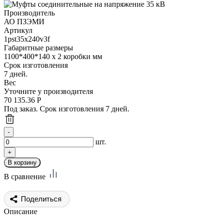
Производитель
АО ПЗЭМИ
Артикул
1pst35x240v3f
Габаритные размеры
1100*400*140 х 2 коробки мм
Срок изготовления
7 дней.
Вес
Уточните у производителя
70 135.36
Р
Под заказ. Срок изготовления 7 дней.
шт.
В сравнение
Поделиться
Описание