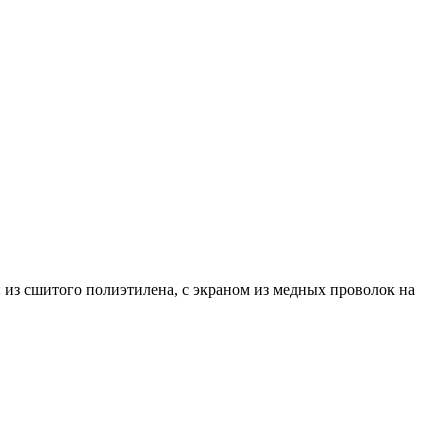
из сшитого полиэтилена, с экраном из медных проволок на