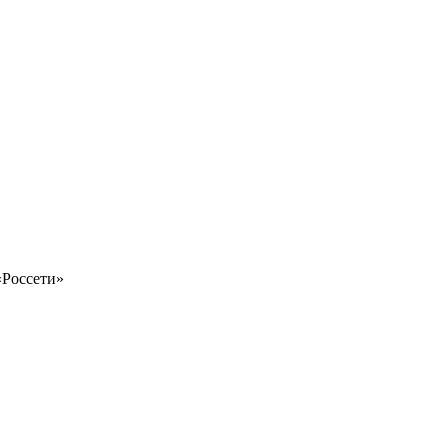
«Россети»