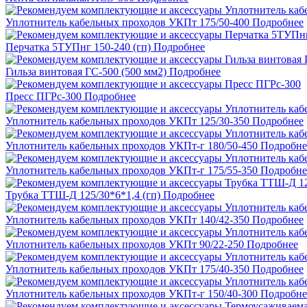
Уплотнитель кабельных проходов УКПт 175/50-400
Подробнее
Перчатка 5ТУПнг 150-240 (гп)
Подробнее
Гильза винтовая ГС-500 (500 мм2)
Подробнее
Пресс ПГРс-300
Подробнее
Уплотнитель кабельных проходов УКПт 125/30-350
Подробнее
Уплотнитель кабельных проходов УКПт-г 180/50-450
Подробне
Уплотнитель кабельных проходов УКПт-г 175/55-350
Подробне
Трубка ТТШ-Д 125/30*6*1,4 (гп)
Подробнее
Уплотнитель кабельных проходов УКПт 140/42-350
Подробнее
Уплотнитель кабельных проходов УКПт 90/22-250
Подробнее
Уплотнитель кабельных проходов УКПт 175/40-350
Подробнее
Уплотнитель кабельных проходов УКПт-г 150/40-300
Подробне