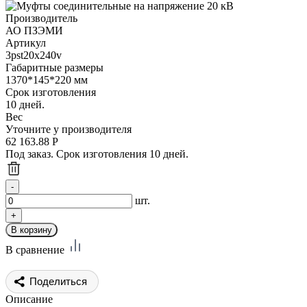
Производитель
АО ПЗЭМИ
Артикул
3pst20x240v
Габаритные размеры
1370*145*220 мм
Срок изготовления
10 дней.
Вес
Уточните у производителя
62 163.88
Р
Под заказ. Срок изготовления 10 дней.
шт.
В сравнение
Поделиться
Описание