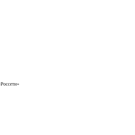
«Россети»