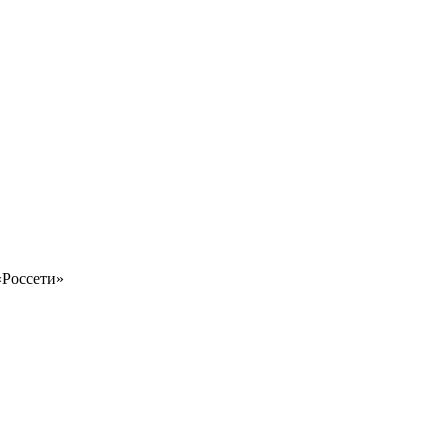
«Россети»