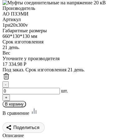
Производитель
АО ПЗЭМИ
Артикул
1pst20x300v
Габаритные размеры
660*130*130 мм
Срок изготовления
21 день.
Вес
Уточните у производителя
17 334.98
Р
Под заказ. Срок изготовления 21 день.
шт.
В сравнение
Поделиться
Описание