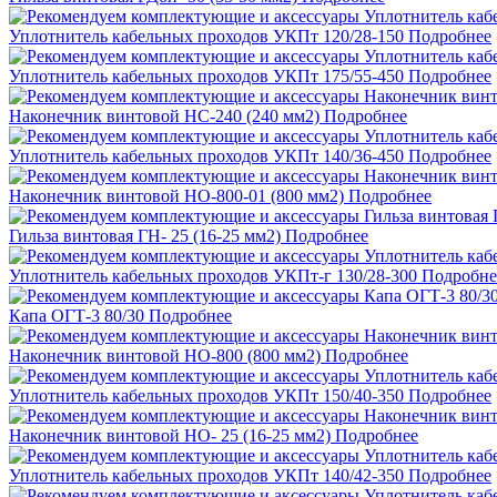
Уплотнитель кабельных проходов УКПт 120/28-150
Подробнее
Уплотнитель кабельных проходов УКПт 175/55-450
Подробнее
Наконечник винтовой НС-240 (240 мм2)
Подробнее
Уплотнитель кабельных проходов УКПт 140/36-450
Подробнее
Наконечник винтовой НО-800-01 (800 мм2)
Подробнее
Гильза винтовая ГН- 25 (16-25 мм2)
Подробнее
Уплотнитель кабельных проходов УКПт-г 130/28-300
Подробне
Капа ОГТ-3 80/30
Подробнее
Наконечник винтовой НО-800 (800 мм2)
Подробнее
Уплотнитель кабельных проходов УКПт 150/40-350
Подробнее
Наконечник винтовой НО- 25 (16-25 мм2)
Подробнее
Уплотнитель кабельных проходов УКПт 140/42-350
Подробнее