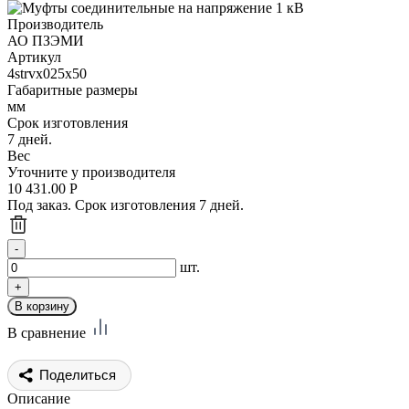
Производитель
АО ПЗЭМИ
Артикул
4strvx025x50
Габаритные размеры
мм
Срок изготовления
7 дней.
Вес
Уточните у производителя
10 431.00
Р
Под заказ. Срок изготовления 7 дней.
шт.
В сравнение
Поделиться
Описание