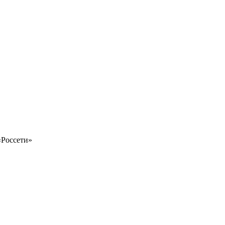
«Россети»