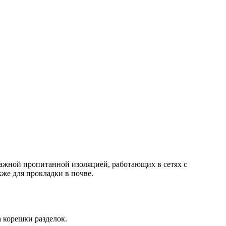
мажной пропитанной изоляцией, работающих в сетях с
же для прокладки в почве.
 корешки разделок.