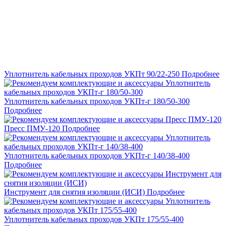
Уплотнитель кабельных проходов УКПт 90/22-250
Подробнее
Уплотнитель кабельных проходов УКПт-г 180/50-300
Подробнее
Пресс ПМУ-120
Подробнее
Уплотнитель кабельных проходов УКПт-г 140/38-400
Подробнее
Инструмент для снятия изоляции (ИСИ)
Подробнее
Уплотнитель кабельных проходов УКПт 175/55-400