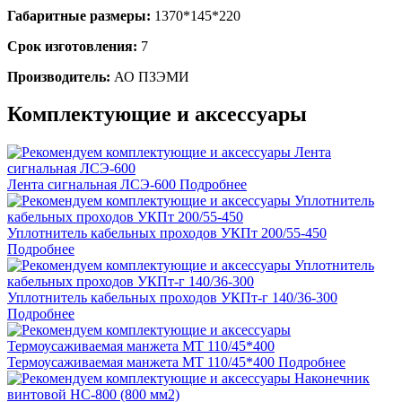
Габаритные размеры:
1370*145*220
Срок изготовления:
7
Производитель:
АО ПЗЭМИ
Комплектующие и аксессуары
Лента сигнальная ЛСЭ-600
Подробнее
Уплотнитель кабельных проходов УКПт 200/55-450
Подробнее
Уплотнитель кабельных проходов УКПт-г 140/36-300
Подробнее
Термоусаживаемая манжета МТ 110/45*400
Подробнее