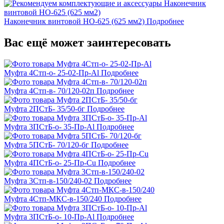
Наконечник винтовой НО-625 (625 мм2)
Подробнее
Вас ещё может заинтересовать
Муфта 4Стп-о- 25-02-Пр-Al
Подробнее
Муфта 4Стп-в- 70/120-02п
Подробнее
Муфта 2ПСтБ- 35/50-бг
Подробнее
Муфта 3ПСтБ-о- 35-Пр-Al
Подробнее
Муфта 5ПСтБ- 70/120-бг
Подробнее
Муфта 4ПСтБ-о- 25-Пр-Cu
Подробнее
Муфта 3Стп-в-150/240-02
Подробнее
Муфта 4Стп-МКС-в-150/240
Подробнее
Муфта 3ПСтБ-о- 10-Пр-Al
Подробнее