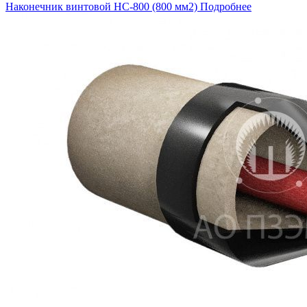
Наконечник винтовой НС-800 (800 мм2)
Подробнее