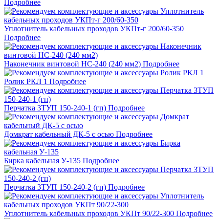
Подробнее
Уплотнитель кабельных проходов УКПт-г 200/60-350
Подробнее
Наконечник винтовой НС-240 (240 мм2)
Подробнее
Ролик РКЛ 1
Подробнее
Перчатка 3ТУП 150-240-1 (гп)
Подробнее
Домкрат кабельный ДК-5 с осью
Подробнее
Бирка кабельная У-135
Подробнее
Перчатка 3ТУП 150-240-2 (гп)
Подробнее
Уплотнитель кабельных проходов УКПт 90/22-300
Подробнее