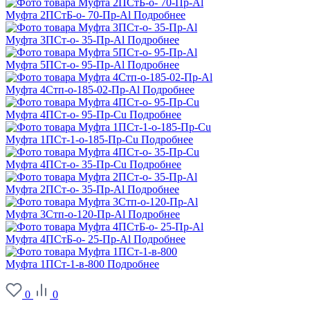
Муфта 2ПСтБ-о- 70-Пр-Al
Подробнее
Муфта 3ПСт-о- 35-Пр-Al
Подробнее
Муфта 5ПСт-о- 95-Пр-Al
Подробнее
Муфта 4Стп-о-185-02-Пр-Al
Подробнее
Муфта 4ПСт-о- 95-Пр-Cu
Подробнее
Муфта 1ПСт-1-о-185-Пр-Cu
Подробнее
Муфта 4ПСт-о- 35-Пр-Cu
Подробнее
Муфта 2ПСт-о- 35-Пр-Al
Подробнее
Муфта 3Стп-о-120-Пр-Al
Подробнее
Муфта 4ПСтБ-о- 25-Пр-Al
Подробнее
Муфта 1ПСт-1-в-800
Подробнее
0
0
О заводе