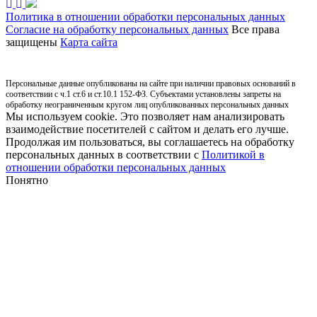
Политика в отношении обработки персональных данных
Согласие на обработку персональных данных
Все права
защищены
Карта сайта
Персональные данные опубликованы на сайте при наличии правовых оснований в
соответствии с ч.1 ст.6 и ст.10.1 152-ФЗ. Субъектами установлены запреты на
обработку неограниченным кругом лиц опубликованных персональных данных
Мы используем cookie. Это позволяет нам анализировать
взаимодействие посетителей с сайтом и делать его лучше.
Продолжая им пользоваться, вы соглашаетесь на обработку
персональных данных в соответствии с
Политикой в
отношении обработки персональных данных
Понятно