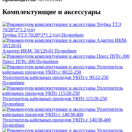
Комплектующие и аксессуары
Трубка ТТЭ 70/28*2*1.2 (гп)
Подробнее
Адаптер ИКМ- 50/120-01
Подробнее
Пресс ПГРс-300
Подробнее
Уплотнитель кабельных проходов УКПт-г 90/22-250
Подробнее
Уплотнитель кабельных проходов УКПт 115/28-250
Подробнее
Уплотнитель кабельных проходов УКПт-г 140/38-400
Подробнее