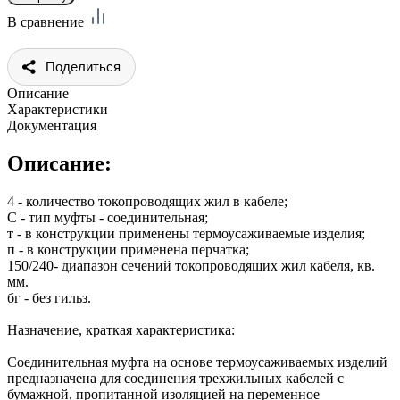
В сравнение
Поделиться
Описание
Характеристики
Документация
Описание:
4 - количество токопроводящих жил в кабеле;
С - тип муфты - соединительная;
т - в конструкции применены термоусаживаемые изделия;
п - в конструкции применена перчатка;
150/240- диапазон сечений токопроводящих жил кабеля, кв.
мм.
бг - без гильз.
Назначение, краткая характеристика:
Соединительная муфта на основе термоусаживаемых изделий
предназначена для соединения трехжильных кабелей с
бумажной, пропитанной изоляцией на переменное