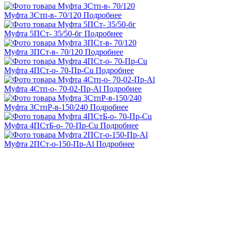
Муфта 3Стп-в- 70/120
Подробнее
Муфта 5ПСт- 35/50-бг
Подробнее
Муфта 3ПСт-в- 70/120
Подробнее
Муфта 4ПСт-о- 70-Пр-Cu
Подробнее
Муфта 4Стп-о- 70-02-Пр-Al
Подробнее
Муфта 3СтпР-в-150/240
Подробнее
Муфта 4ПСтБ-о- 70-Пр-Cu
Подробнее
Муфта 2ПСт-о-150-Пр-Al
Подробнее