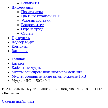
Реквизиты
Информация
Прайс-листы
Цветные каталоги PDF
Условия доставки
Вопрос-ответ
Охрана труда
Статьи
Где купить
Подбор муфт
Контакты
Вакансии
Главная
Каталог
Кабельные муфты
Муфты общепромышленного применения
Муфты соединительные на напряжение 1 кВ
Муфта 4ПСт-150/240-бг
Все кабельные муфты нашего производства аттестованы ПАО
«Россети»
Скачать прайс-лист