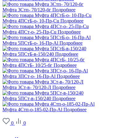
Муфта 3Стп- 70/120-бг
Подробнее
Муфта 4ПСтБ-о- 10-Пр-Cu
Подробнее
Муфта 4ПСт-о- 25-Пр-Cu
Подробнее
Муфта 5ПСтБ-о- 16-Пр-Al
Подробнее
Муфта 5ПСтБ-в-150/240
Подробнее
Муфта 4ПСтБ- 10/25-бг
Подробнее
Муфта 3ПСт-о- 16-Пр-Al
Подробнее
Муфта 3Ст-в- 70/120-Л
Подробнее
Муфта 5ПСт-в-150/240
Подробнее
Муфта 4Стп-о-185-02-Пр-Al
Подробнее
0
0
О заводе