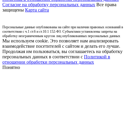
Согласие на обработку персональных данных
Все права
защищены
Карта сайта
Персональные данные опубликованы на сайте при наличии правовых оснований в
соответствии с ч.1 ст.6 и ст.10.1 152-ФЗ. Субъектами установлены запреты на
обработку неограниченным кругом лиц опубликованных персональных данных
Мы используем cookie. Это позволяет нам анализировать
взаимодействие посетителей с сайтом и делать его лучше.
Продолжая им пользоваться, вы соглашаетесь на обработку
персональных данных в соответствии с
Политикой в
отношении обработки персональных данных
Понятно