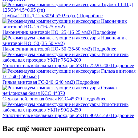
Трубка ТТШ-Д 125/30*4,5*0,95 (гп)
Подробнее
Наконечник винтовой НО- 25 (16-25 мм2)
Подробнее
Наконечник винтовой НО- 50 (35-50 мм2)
Подробнее
Уплотнитель кабельных проходов УКПт 75/20-200
Подробнее
Гильза винтовая ГС-240 (240 мм2)
Подробнее
Стяжка нейлоновая белая КСС-4*370
Подробнее
Уплотнитель кабельных проходов УКПт 90/22-250
Подробнее
Вас ещё может заинтересовать