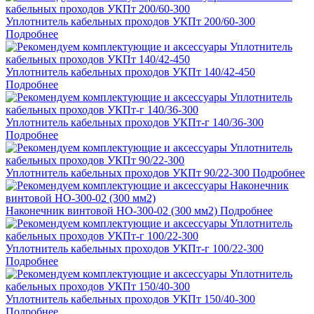
Уплотнитель кабельных проходов УКПт 200/60-300
Подробнее
Уплотнитель кабельных проходов УКПт 140/42-450
Подробнее
Уплотнитель кабельных проходов УКПт-г 140/36-300
Подробнее
Уплотнитель кабельных проходов УКПт 90/22-300
Подробнее
Наконечник винтовой НО-300-02 (300 мм2)
Подробнее
Уплотнитель кабельных проходов УКПт-г 100/22-300
Подробнее
Уплотнитель кабельных проходов УКПт 150/40-300
Подробнее