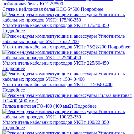
Стяжка нейлоновая белая КСС-5*500
Подробнее
Уплотнитель кабельных проходов УКПт 175/40-350
Подробнее
Уплотнитель кабельных проходов УКПт 75/22-200
Подробнее
Уплотнитель кабельных проходов УКПт 225/60-450
Подробнее
Уплотнитель кабельных проходов УКПт-г 150/40-400
Подробнее
Гильза винтовая ГО-400 (400 мм2)
Подробнее
Уплотнитель кабельных проходов УКПт 100/22-350
Подробнее