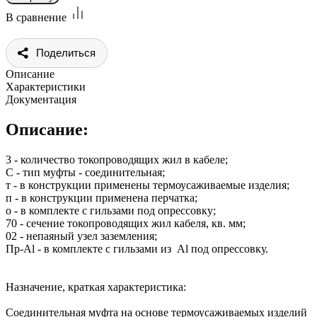
В сравнение
Поделиться
Описание
Характеристики
Документация
Описание:
3 - количество токопроводящих жил в кабеле;
С - тип муфты - соединительная;
т - в конструкции применены термоусаживаемые изделия;
п - в конструкции применена перчатка;
о - в комплекте с гильзами под опрессовку;
70 - сечение токопроводящих жил кабеля, кв. мм;
02 - непаяный узел заземления;
Пр-Al - в комплекте с гильзами из Al под опрессовку.
Назначение, краткая характеристика:
Соединительная муфта на основе термоусаживаемых изделий