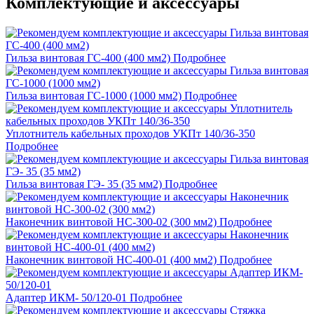
Комплектующие и аксессуары
Гильза винтовая ГС-400 (400 мм2)
Подробнее
Гильза винтовая ГС-1000 (1000 мм2)
Подробнее
Уплотнитель кабельных проходов УКПт 140/36-350
Подробнее
Гильза винтовая ГЭ- 35 (35 мм2)
Подробнее
Наконечник винтовой НС-300-02 (300 мм2)
Подробнее
Наконечник винтовой НС-400-01 (400 мм2)
Подробнее
Адаптер ИКМ- 50/120-01
Подробнее