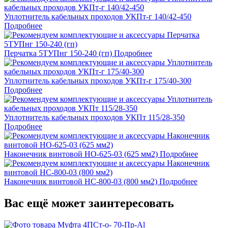
Уплотнитель кабельных проходов УКПт-г 140/42-450
Подробнее
Перчатка 5ТУПнг 150-240 (гп)
Подробнее
Уплотнитель кабельных проходов УКПт-г 175/40-300
Подробнее
Уплотнитель кабельных проходов УКПт 115/28-350
Подробнее
Наконечник винтовой НО-625-03 (625 мм2)
Подробнее
Наконечник винтовой НС-800-03 (800 мм2)
Подробнее
Вас ещё может заинтересовать