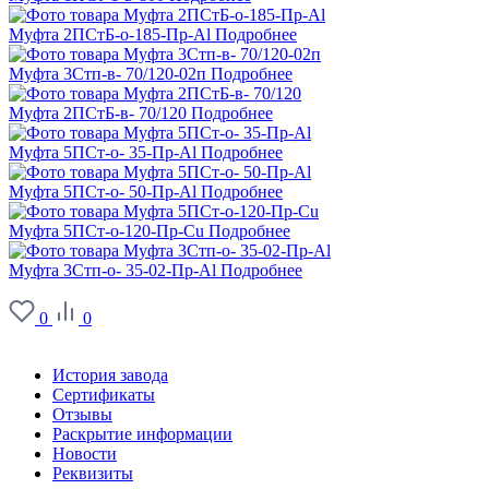
Муфта 2ПСтБ-о-185-Пр-Al
Подробнее
Муфта 3Стп-в- 70/120-02п
Подробнее
Муфта 2ПСтБ-в- 70/120
Подробнее
Муфта 5ПСт-о- 35-Пр-Al
Подробнее
Муфта 5ПСт-о- 50-Пр-Al
Подробнее
Муфта 5ПСт-о-120-Пр-Cu
Подробнее
Муфта 3Стп-о- 35-02-Пр-Al
Подробнее
0
0
О заводе
История завода
Сертификаты
Отзывы
Раскрытие информации
Новости
Реквизиты