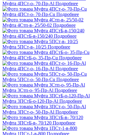
Муфта 4ПСт-о- 70-Пр-Al
Подробнее
Муфта 4ПСт-о- 70-Пр-Cu
Подробнее
Муфта 4Стп-в- 25/50-02
Подробнее
Муфта 4ПСтБ-в-150/240
Подробнее
Муфта 5ПСт-в- 10/25
Подробнее
Муфта 4ПСтБ-о- 35-Пр-Cu
Подробнее
Муфта 4ПСт-о- 16-Пр-Al
Подробнее
Муфта 5ПСт-о- 50-Пр-Cu
Подробнее
Муфта 3Стп-о- 95-Пр-Al
Подробнее
Муфта 3ПСтБ-о-120-Пр-Al
Подробнее
Муфта 3ПСт-о- 50-Пр-Al
Подробнее
Муфта 3ПСтБ-в- 70/120
Подробнее
Муфта 1ПСт-1-в-800
Подробнее