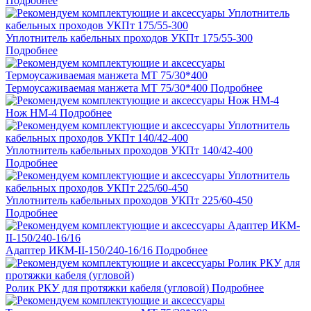
Подробнее
Уплотнитель кабельных проходов УКПт 175/55-300
Подробнее
Термоусаживаемая манжета МТ 75/30*400
Подробнее
Нож НМ-4
Подробнее
Уплотнитель кабельных проходов УКПт 140/42-400
Подробнее
Уплотнитель кабельных проходов УКПт 225/60-450
Подробнее
Адаптер ИКМ-II-150/240-16/16
Подробнее
Ролик РКУ для протяжки кабеля (угловой)
Подробнее