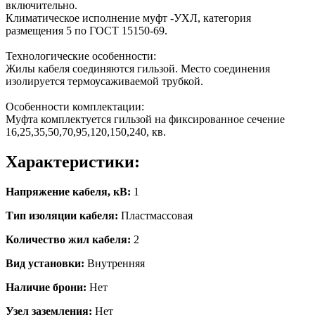
включительно.
Климатическое исполнение муфт -УХЛ, категория
размещения 5 по ГОСТ 15150-69.
Технологические особенности:
Жилы кабеля соединяются гильзой. Место соединения
изолируется термоусаживаемой трубкой.
Особенности комплектации:
Муфта комплектуется гильзой на фиксированное сечение
16,25,35,50,70,95,120,150,240, кв.
Характеристики:
Напряжение кабеля, кВ:
1
Тип изоляции кабеля:
Пластмассовая
Количество жил кабеля:
2
Вид установки:
Внутренняя
Наличие брони:
Нет
Узел заземления:
Нет