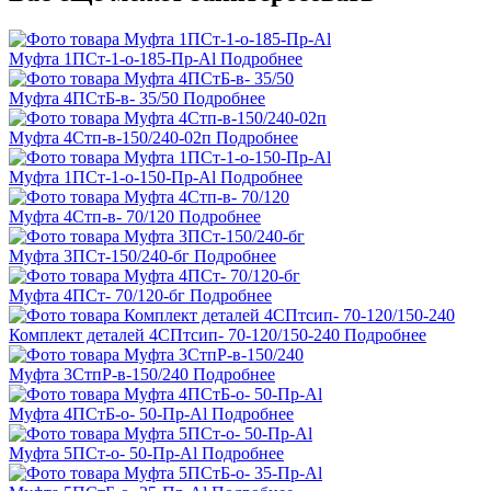
Муфта 1ПСт-1-о-185-Пр-Al
Подробнее
Муфта 4ПСтБ-в- 35/50
Подробнее
Муфта 4Стп-в-150/240-02п
Подробнее
Муфта 1ПСт-1-о-150-Пр-Al
Подробнее
Муфта 4Стп-в- 70/120
Подробнее
Муфта 3ПСт-150/240-бг
Подробнее
Муфта 4ПСт- 70/120-бг
Подробнее
Комплект деталей 4СПтсип- 70-120/150-240
Подробнее
Муфта 3СтпР-в-150/240
Подробнее
Муфта 4ПСтБ-о- 50-Пр-Al
Подробнее
Муфта 5ПСт-о- 50-Пр-Al
Подробнее