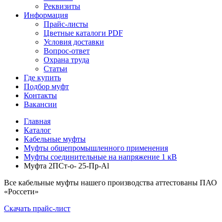
Реквизиты
Информация
Прайс-листы
Цветные каталоги PDF
Условия доставки
Вопрос-ответ
Охрана труда
Статьи
Где купить
Подбор муфт
Контакты
Вакансии
Главная
Каталог
Кабельные муфты
Муфты общепромышленного применения
Муфты соединительные на напряжение 1 кВ
Муфта 2ПСт-о- 25-Пр-Al
Все кабельные муфты нашего производства аттестованы ПАО
«Россети»
Скачать прайс-лист