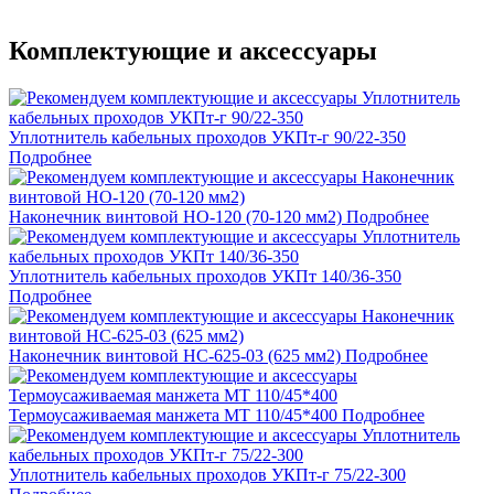
Комплектующие и аксессуары
Уплотнитель кабельных проходов УКПт-г 90/22-350
Подробнее
Наконечник винтовой НО-120 (70-120 мм2)
Подробнее
Уплотнитель кабельных проходов УКПт 140/36-350
Подробнее
Наконечник винтовой НС-625-03 (625 мм2)
Подробнее
Термоусаживаемая манжета МТ 110/45*400
Подробнее
Уплотнитель кабельных проходов УКПт-г 75/22-300