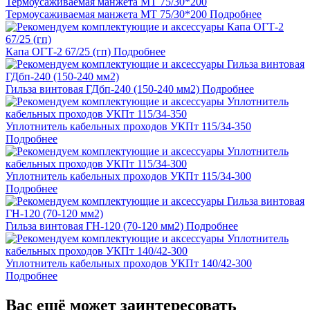
Термоусаживаемая манжета МТ 75/30*200
Подробнее
Капа ОГТ-2 67/25 (гп)
Подробнее
Гильза винтовая ГДбп-240 (150-240 мм2)
Подробнее
Уплотнитель кабельных проходов УКПт 115/34-350
Подробнее
Уплотнитель кабельных проходов УКПт 115/34-300
Подробнее
Гильза винтовая ГН-120 (70-120 мм2)
Подробнее
Уплотнитель кабельных проходов УКПт 140/42-300
Подробнее
Вас ещё может заинтересовать