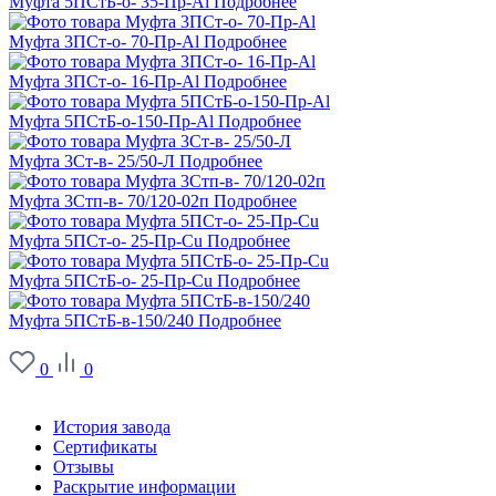
Муфта 5ПСтБ-о- 35-Пр-Al
Подробнее
Муфта 3ПСт-о- 70-Пр-Al
Подробнее
Муфта 3ПСт-о- 16-Пр-Al
Подробнее
Муфта 5ПСтБ-о-150-Пр-Al
Подробнее
Муфта 3Ст-в- 25/50-Л
Подробнее
Муфта 3Стп-в- 70/120-02п
Подробнее
Муфта 5ПСт-о- 25-Пр-Cu
Подробнее
Муфта 5ПСтБ-о- 25-Пр-Cu
Подробнее
Муфта 5ПСтБ-в-150/240
Подробнее
0
0
О заводе
История завода
Сертификаты
Отзывы
Раскрытие информации