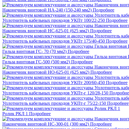
Наконечник винтовой НА-240 (150-240 мм2)
Подробнее
Уплотнитель кабельных проходов УКПт 100/22-250
Подробнее
Наконечник винтовой НС-625-01 (625 мм2)
Подробнее
Уплотнитель кабельных проходов УКПт 175/40-450
Подробнее
Гильза винтовая ГС- 70 (70 мм2)
Подробнее
Гильза винтовая ГС-500 (500 мм2)
Подробнее
Наконечник винтовой НО-625-01 (625 мм2)
Подробнее
Уплотнитель кабельных проходов УКПт 200/60-450
Подробнее
Уплотнитель кабельных проходов УКПт-г 120/28-150
Подробне
Уплотнитель кабельных проходов УКПт-г 75/22-150
Подробнее
Ролик РКЛ 1
Подробнее
Наконечник винтовой НС-300-01 (300 мм2)
Подробнее