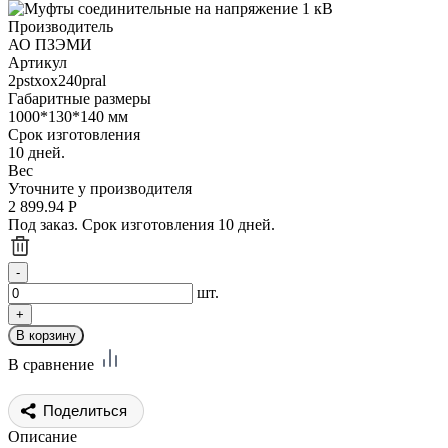
Производитель
АО ПЗЭМИ
Артикул
2pstxox240pral
Габаритные размеры
1000*130*140 мм
Срок изготовления
10 дней.
Вес
Уточните у производителя
2 899.94
Р
Под заказ. Срок изготовления 10 дней.
шт.
В сравнение
Поделиться
Описание