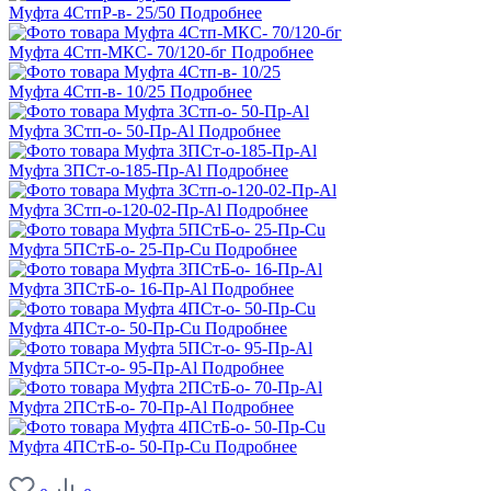
Муфта 4СтпР-в- 25/50
Подробнее
Муфта 4Стп-МКС- 70/120-бг
Подробнее
Муфта 4Стп-в- 10/25
Подробнее
Муфта 3Стп-о- 50-Пр-Al
Подробнее
Муфта 3ПСт-о-185-Пр-Al
Подробнее
Муфта 3Стп-о-120-02-Пр-Al
Подробнее
Муфта 5ПСтБ-о- 25-Пр-Cu
Подробнее
Муфта 3ПСтБ-о- 16-Пр-Al
Подробнее
Муфта 4ПСт-о- 50-Пр-Cu
Подробнее
Муфта 5ПСт-о- 95-Пр-Al
Подробнее
Муфта 2ПСтБ-о- 70-Пр-Al
Подробнее
Муфта 4ПСтБ-о- 50-Пр-Cu
Подробнее