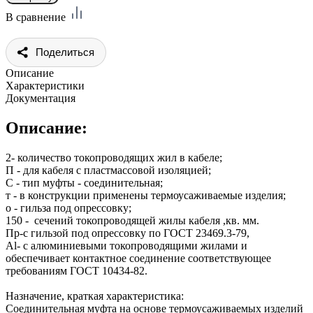
В сравнение
Поделиться
Описание
Характеристики
Документация
Описание:
2- количество токопроводящих жил в кабеле;
П - для кабеля с пластмассовой изоляцией;
С - тип муфты - соединительная;
т - в конструкции применены термоусаживаемые изделия;
о - гильза под опрессовку;
150 - сечений токопроводящей жилы кабеля ,кв. мм.
Пр-с гильзой под опрессовку по ГОСТ 23469.3-79,
Al- с алюминиевыми токопроводящими жилами и
обеспечивает контактное соединение соответствующее
требованиям ГОСТ 10434-82.
Назначение, краткая характеристика:
Соединительная муфта на основе термоусаживаемых изделий