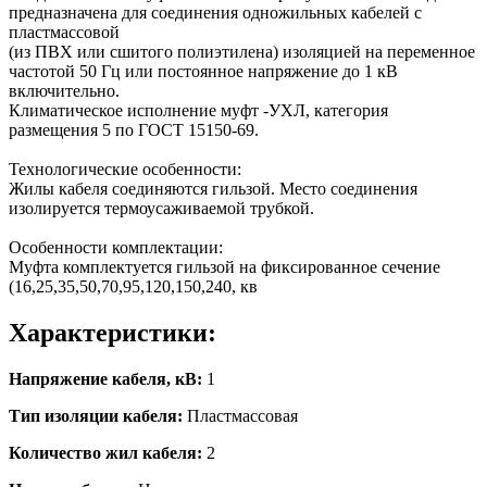
предназначена для соединения одножильных кабелей с
пластмассовой
(из ПВХ или сшитого полиэтилена) изоляцией на переменное
частотой 50 Гц или постоянное напряжение до 1 кВ
включительно.
Климатическое исполнение муфт -УХЛ, категория
размещения 5 по ГОСТ 15150-69.
Технологические особенности:
Жилы кабеля соединяются гильзой. Место соединения
изолируется термоусаживаемой трубкой.
Особенности комплектации:
Муфта комплектуется гильзой на фиксированное сечение
(16,25,35,50,70,95,120,150,240, кв
Характеристики:
Напряжение кабеля, кВ:
1
Тип изоляции кабеля:
Пластмассовая
Количество жил кабеля:
2