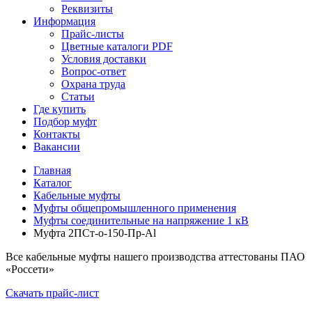
Реквизиты
Информация
Прайс-листы
Цветные каталоги PDF
Условия доставки
Вопрос-ответ
Охрана труда
Статьи
Где купить
Подбор муфт
Контакты
Вакансии
Главная
Каталог
Кабельные муфты
Муфты общепромышленного применения
Муфты соединительные на напряжение 1 кВ
Муфта 2ПСт-о-150-Пр-Al
Все кабельные муфты нашего производства аттестованы ПАО
«Россети»
Скачать прайс-лист