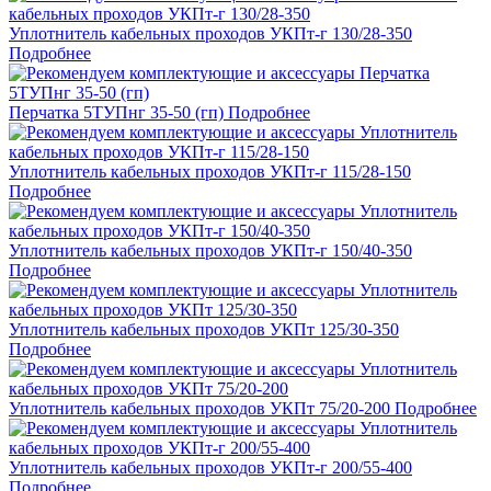
Уплотнитель кабельных проходов УКПт-г 130/28-350
Подробнее
Перчатка 5ТУПнг 35-50 (гп)
Подробнее
Уплотнитель кабельных проходов УКПт-г 115/28-150
Подробнее
Уплотнитель кабельных проходов УКПт-г 150/40-350
Подробнее
Уплотнитель кабельных проходов УКПт 125/30-350
Подробнее
Уплотнитель кабельных проходов УКПт 75/20-200
Подробнее
Уплотнитель кабельных проходов УКПт-г 200/55-400
Подробнее