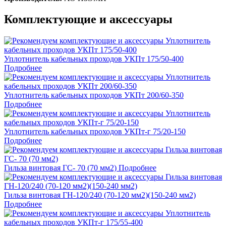
Комплектующие и аксессуары
Уплотнитель кабельных проходов УКПт 175/50-400
Подробнее
Уплотнитель кабельных проходов УКПт 200/60-350
Подробнее
Уплотнитель кабельных проходов УКПт-г 75/20-150
Подробнее
Гильза винтовая ГС- 70 (70 мм2)
Подробнее
Гильза винтовая ГН-120/240 (70-120 мм2)(150-240 мм2)
Подробнее