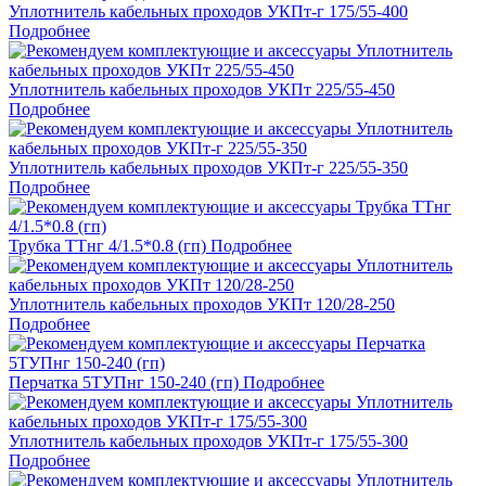
Уплотнитель кабельных проходов УКПт-г 175/55-400
Подробнее
Уплотнитель кабельных проходов УКПт 225/55-450
Подробнее
Уплотнитель кабельных проходов УКПт-г 225/55-350
Подробнее
Трубка ТТнг 4/1.5*0.8 (гп)
Подробнее
Уплотнитель кабельных проходов УКПт 120/28-250
Подробнее
Перчатка 5ТУПнг 150-240 (гп)
Подробнее
Уплотнитель кабельных проходов УКПт-г 175/55-300
Подробнее