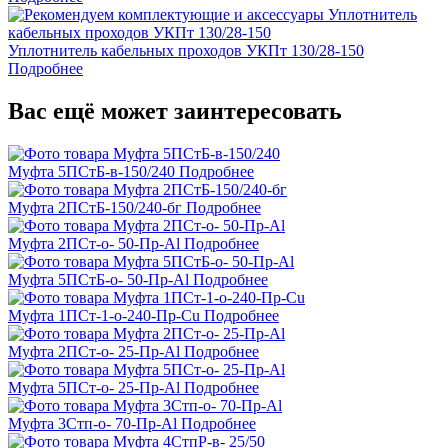
Уплотнитель кабельных проходов УКПт 130/28-150
Подробнее
Вас ещё может заинтересовать
Муфта 5ПСтБ-в-150/240
Подробнее
Муфта 2ПСтБ-150/240-бг
Подробнее
Муфта 2ПСт-о- 50-Пр-Al
Подробнее
Муфта 5ПСтБ-о- 50-Пр-Al
Подробнее
Муфта 1ПСт-1-о-240-Пр-Cu
Подробнее
Муфта 2ПСт-о- 25-Пр-Al
Подробнее
Муфта 5ПСт-о- 25-Пр-Al
Подробнее
Муфта 3Стп-о- 70-Пр-Al
Подробнее