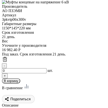
Производитель
АО ПЗЭМИ
Артикул
3pkvtp06x300v
Габаритные размеры
1150*145*220 мм
Срок изготовления
21 день.
Вес
Уточните у производителя
16 982.40
Р
Под заказ. Срок изготовления 21 день.
шт.
В сравнение
Поделиться
Описание