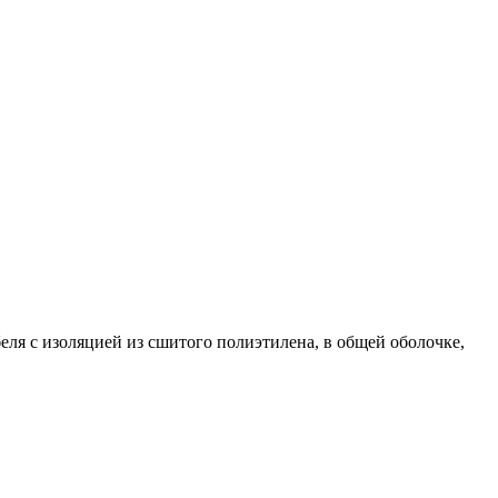
ля с изоляцией из сшитого полиэтилена, в общей оболочке,