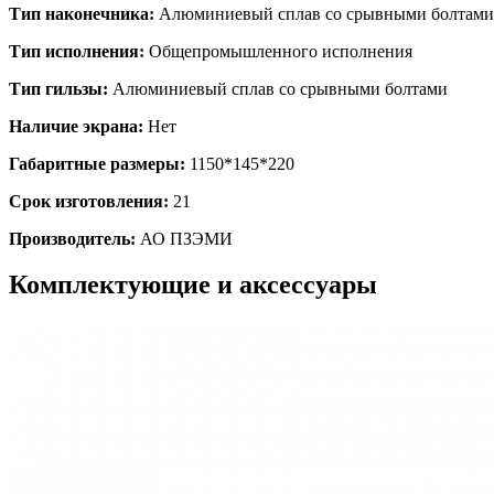
Тип наконечника:
Алюминиевый сплав со срывными болтами
Тип исполнения:
Общепромышленного исполнения
Тип гильзы:
Алюминиевый сплав со срывными болтами
Наличие экрана:
Нет
Габаритные размеры:
1150*145*220
Срок изготовления:
21
Производитель:
АО ПЗЭМИ
Комплектующие и аксессуары