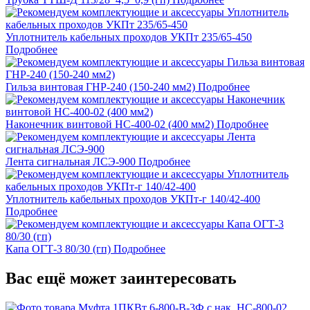
Уплотнитель кабельных проходов УКПт 235/65-450
Подробнее
Гильза винтовая ГНР-240 (150-240 мм2)
Подробнее
Наконечник винтовой НС-400-02 (400 мм2)
Подробнее
Лента сигнальная ЛСЭ-900
Подробнее
Уплотнитель кабельных проходов УКПт-г 140/42-400
Подробнее
Капа ОГТ-3 80/30 (гп)
Подробнее
Вас ещё может заинтересовать