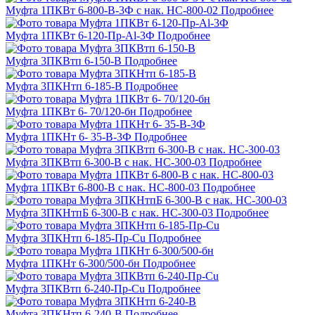
Муфта 1ПКВт 6-800-В-3Ф с нак. НС-800-02
Подробнее
Муфта 1ПКВт 6-120-Пр-Al-3Ф
Подробнее
Муфта 3ПКВтп 6-150-В
Подробнее
Муфта 3ПКНтп 6-185-В
Подробнее
Муфта 1ПКВт 6- 70/120-бн
Подробнее
Муфта 1ПКНт 6- 35-В-3Ф
Подробнее
Муфта 3ПКВтп 6-300-В с нак. НС-300-03
Подробнее
Муфта 1ПКВт 6-800-В с нак. НС-800-03
Подробнее
Муфта 3ПКНтпБ 6-300-В с нак. НС-300-03
Подробнее
Муфта 3ПКНтп 6-185-Пр-Cu
Подробнее
Муфта 1ПКНт 6-300/500-бн
Подробнее
Муфта 3ПКВтп 6-240-Пр-Cu
Подробнее
Муфта 3ПКНтп 6-240-В
Подробнее