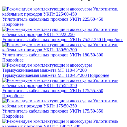
Уплотнитель кабельных проходов УКПт 225/60-450
Подробнее
Уплотнитель кабельных проходов УКПт 75/22-250
Подробнее
Уплотнитель кабельных проходов УКПт 180/50-300
Подробнее
Термоусаживаемая манжета МТ 110/45*200
Подробнее
Уплотнитель кабельных проходов УКПт 175/55-350
Подробнее
Уплотнитель кабельных проходов УКПт 175/50-350
Подробнее