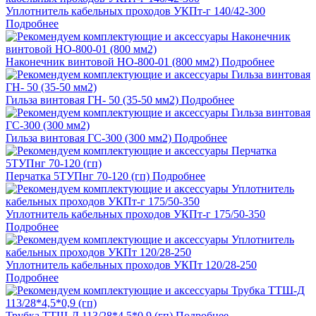
Уплотнитель кабельных проходов УКПт-г 140/42-300
Подробнее
Наконечник винтовой НО-800-01 (800 мм2)
Подробнее
Гильза винтовая ГН- 50 (35-50 мм2)
Подробнее
Гильза винтовая ГС-300 (300 мм2)
Подробнее
Перчатка 5ТУПнг 70-120 (гп)
Подробнее
Уплотнитель кабельных проходов УКПт-г 175/50-350
Подробнее
Уплотнитель кабельных проходов УКПт 120/28-250
Подробнее
Трубка ТТШ-Д 113/28*4,5*0,9 (гп)
Подробнее