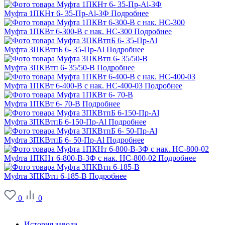
Муфта 1ПКНт 6- 35-Пр-Al-3Ф
Подробнее
Муфта 1ПКВт 6-300-В с нак. НС-300
Подробнее
Муфта 3ПКВтпБ 6- 35-Пр-Al
Подробнее
Муфта 3ПКВтп 6- 35/50-В
Подробнее
Муфта 1ПКВт 6-400-В с нак. НС-400-03
Подробнее
Муфта 1ПКВт 6- 70-В
Подробнее
Муфта 3ПКВтпБ 6-150-Пр-Al
Подробнее
Муфта 3ПКВтпБ 6- 50-Пр-Al
Подробнее
Муфта 1ПКНт 6-800-В-3Ф с нак. НС-800-02
Подробнее
Муфта 3ПКВтп 6-185-В
Подробнее
0
0
О заводе
История завода