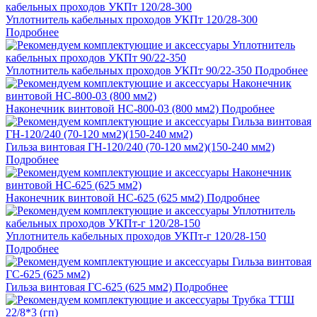
Уплотнитель кабельных проходов УКПт 120/28-300
Подробнее
Уплотнитель кабельных проходов УКПт 90/22-350
Подробнее
Наконечник винтовой НС-800-03 (800 мм2)
Подробнее
Гильза винтовая ГН-120/240 (70-120 мм2)(150-240 мм2)
Подробнее
Наконечник винтовой НС-625 (625 мм2)
Подробнее
Уплотнитель кабельных проходов УКПт-г 120/28-150
Подробнее
Гильза винтовая ГС-625 (625 мм2)
Подробнее