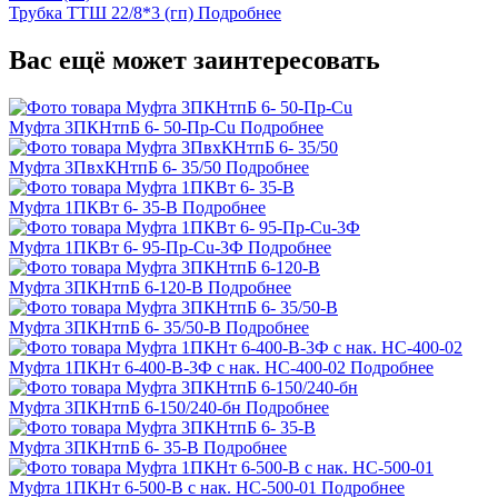
Трубка ТТШ 22/8*3 (гп)
Подробнее
Вас ещё может заинтересовать
Муфта 3ПКНтпБ 6- 50-Пр-Cu
Подробнее
Муфта 3ПвхКНтпБ 6- 35/50
Подробнее
Муфта 1ПКВт 6- 35-В
Подробнее
Муфта 1ПКВт 6- 95-Пр-Cu-3Ф
Подробнее
Муфта 3ПКНтпБ 6-120-В
Подробнее
Муфта 3ПКНтпБ 6- 35/50-В
Подробнее
Муфта 1ПКНт 6-400-В-3Ф с нак. НС-400-02
Подробнее
Муфта 3ПКНтпБ 6-150/240-бн
Подробнее
Муфта 3ПКНтпБ 6- 35-В
Подробнее
Муфта 1ПКНт 6-500-В с нак. НС-500-01
Подробнее