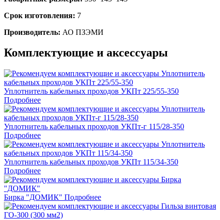
Срок изготовления:
7
Производитель:
АО ПЗЭМИ
Комплектующие и аксессуары
Уплотнитель кабельных проходов УКПт 225/55-350
Подробнее
Уплотнитель кабельных проходов УКПт-г 115/28-350
Подробнее
Уплотнитель кабельных проходов УКПт 115/34-350
Подробнее
Бирка "ДОМИК"
Подробнее