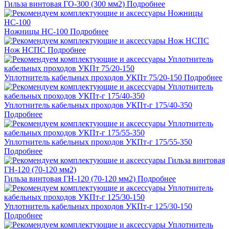
Гильза винтовая ГО-300 (300 мм2)
Подробнее
Ножницы НС-100
Подробнее
Нож НСПС
Подробнее
Уплотнитель кабельных проходов УКПт 75/20-150
Подробнее
Уплотнитель кабельных проходов УКПт-г 175/40-350
Подробнее
Уплотнитель кабельных проходов УКПт-г 175/55-350
Подробнее
Гильза винтовая ГН-120 (70-120 мм2)
Подробнее
Уплотнитель кабельных проходов УКПт-г 125/30-150
Подробнее