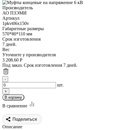
Производитель
АО ПЗЭМИ
Артикул
1pkvt06x150v
Габаритные размеры
570*80*110 мм
Срок изготовления
7 дней.
Вес
Уточните у производителя
3 208.60
Р
Под заказ. Срок изготовления 7 дней.
шт.
В сравнение
Поделиться
Описание