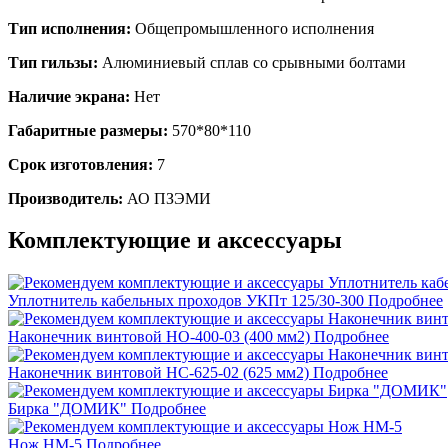
Тип исполнения:
Общепромышленного исполнения
Тип гильзы:
Алюминиевый сплав со срывными болтами
Наличие экрана:
Нет
Габаритные размеры:
570*80*110
Срок изготовления:
7
Производитель:
АО ПЗЭМИ
Комплектующие и аксессуары
Уплотнитель кабельных проходов УКПт 125/30-300
Подробнее
Наконечник винтовой НО-400-03 (400 мм2)
Подробнее
Наконечник винтовой НС-625-02 (625 мм2)
Подробнее
Бирка "ДОМИК"
Подробнее
Нож НМ-5
Подробнее