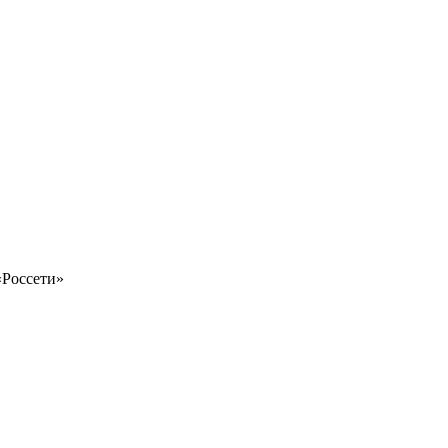
«Россети»