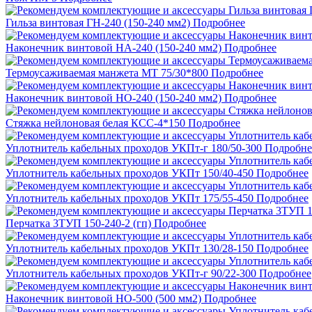
Гильза винтовая ГН-240 (150-240 мм2)
Подробнее
Наконечник винтовой НА-240 (150-240 мм2)
Подробнее
Термоусаживаемая манжета МТ 75/30*800
Подробнее
Наконечник винтовой НО-240 (150-240 мм2)
Подробнее
Стяжка нейлоновая белая КСС-4*150
Подробнее
Уплотнитель кабельных проходов УКПт-г 180/50-300
Подробне
Уплотнитель кабельных проходов УКПт 150/40-450
Подробнее
Уплотнитель кабельных проходов УКПт 175/55-450
Подробнее
Перчатка 3ТУП 150-240-2 (гп)
Подробнее
Уплотнитель кабельных проходов УКПт 130/28-150
Подробнее
Уплотнитель кабельных проходов УКПт-г 90/22-300
Подробнее
Наконечник винтовой НО-500 (500 мм2)
Подробнее