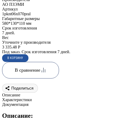
АО ПЗЭМИ
Артикул
1pknt06x070pral
Габаритные размеры
580*130*110 мм
Срок изготовления
7 дней.
Вес
Уточните у производителя
3 335.48
Р
Под заказ. Срок изготовления 7 дней.
В сравнение
Поделиться
Описание
Характеристики
Документация
Описание: