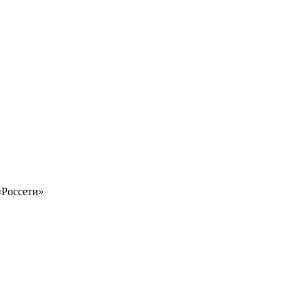
«Россети»