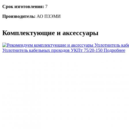
Срок изготовления:
7
Производитель:
АО ПЗЭМИ
Комплектующие и аксессуары
Уплотнитель кабельных проходов УКПт 75/20-150
Подробнее