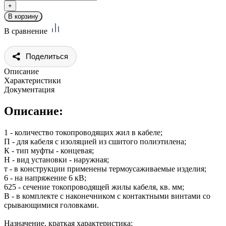
В сравнение
Поделиться
Описание
Характеристики
Документация
Описание:
1 - количество токопроводящих жил в кабеле;
П - для кабеля с изоляцией из сшитого полиэтилена;
К - тип муфты - концевая;
Н - вид установки - наружная;
т - в конструкции применены термоусаживаемые изделия;
6 - на напряжение 6 кВ;
625 - сечение токопроводящей жилы кабеля, кв. мм;
В - в комплекте с наконечником с контактными винтами со
срывающимися головками.
Назначение, краткая характеристика: