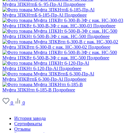
Муфта 3ПКНтпБ 6- 95-Пр-Al
Подробнее
Муфта 3ПКНтпБ 6-185-Пр-Al
Подробнее
Муфта 1ПКВт 6-300-В-3Ф с нак. НС-300-03
Подробнее
Муфта 1ПКНт 6-500-В-3Ф с нак. НС-500
Подробнее
Муфта 3ПКВтп 6-300-В с нак. НС-300-02
Подробнее
Муфта 1ПКВт 6-500-В-3Ф с нак. НС-500
Подробнее
Муфта 1ПКНт 6-120-Пр-Al
Подробнее
Муфта 3ПКВтпБ 6-300-Пр-Al
Подробнее
Муфта 3ПКНтп 6-185-В
Подробнее
0
0
О заводе
История завода
Сертификаты
Отзывы