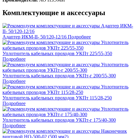
Комплектующие и аксессуары
Адаптер ИКМ-II- 50/120-12/16
Подробнее
Уплотнитель кабельных проходов УКПт 225/55-350
Подробнее
Уплотнитель кабельных проходов УКПт-г 200/55-300
Подробнее
Уплотнитель кабельных проходов УКПт 115/28-250
Подробнее
Уплотнитель кабельных проходов УКПт-г 175/40-300
Подробнее