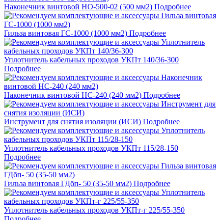
Наконечник винтовой НО-500-02 (500 мм2)
Подробнее
Гильза винтовая ГС-1000 (1000 мм2)
Подробнее
Уплотнитель кабельных проходов УКПт 140/36-300
Подробнее
Наконечник винтовой НС-240 (240 мм2)
Подробнее
Инструмент для снятия изоляции (ИСИ)
Подробнее
Уплотнитель кабельных проходов УКПт 115/28-150
Подробнее
Гильза винтовая ГДбп- 50 (35-50 мм2)
Подробнее
Уплотнитель кабельных проходов УКПт-г 225/55-350
Подробнее