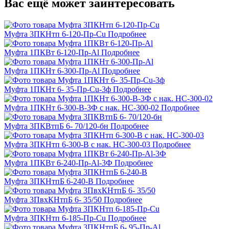
Вас ещё может заинтересовать
Муфта 3ПКНтп 6-120-Пр-Cu
Подробнее
Муфта 1ПКВт 6-120-Пр-Al
Подробнее
Муфта 1ПКНт 6-300-Пр-Al
Подробнее
Муфта 1ПКНт 6- 35-Пр-Cu-3ф
Подробнее
Муфта 1ПКНт 6-300-В-3Ф с нак. НС-300-02
Подробнее
Муфта 3ПКВтпБ 6- 70/120-бн
Подробнее
Муфта 3ПКНтп 6-300-В с нак. НС-300-03
Подробнее
Муфта 1ПКВт 6-240-Пр-Al-3Ф
Подробнее
Муфта 3ПКНтпБ 6-240-В
Подробнее
Муфта 3ПвхКНтпБ 6- 35/50
Подробнее
Муфта 3ПКНтп 6-185-Пр-Cu
Подробнее