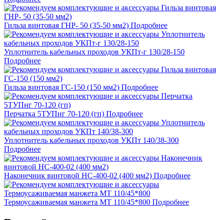
Гильза винтовая ГНР- 50 (35-50 мм2)
Подробнее
Уплотнитель кабельных проходов УКПт-г 130/28-150
Подробнее
Гильза винтовая ГС-150 (150 мм2)
Подробнее
Перчатка 5ТУПнг 70-120 (гп)
Подробнее
Уплотнитель кабельных проходов УКПт 140/38-300
Подробнее
Наконечник винтовой НС-400-02 (400 мм2)
Подробнее
Термоусаживаемая манжета МТ 110/45*800
Подробнее