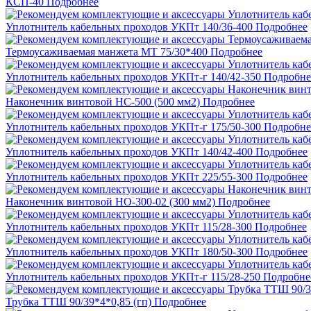
КСП-40
Подробнее
Уплотнитель кабельных проходов УКПт 140/36-400
Подробнее
Термоусаживаемая манжета МТ 75/30*400
Подробнее
Уплотнитель кабельных проходов УКПт-г 140/42-350
Подробне
Наконечник винтовой НС-500 (500 мм2)
Подробнее
Уплотнитель кабельных проходов УКПт-г 175/50-300
Подробне
Уплотнитель кабельных проходов УКПт 140/42-400
Подробнее
Уплотнитель кабельных проходов УКПт 225/55-300
Подробнее
Наконечник винтовой НО-300-02 (300 мм2)
Подробнее
Уплотнитель кабельных проходов УКПт 115/28-300
Подробнее
Уплотнитель кабельных проходов УКПт 180/50-300
Подробнее
Уплотнитель кабельных проходов УКПт-г 115/28-250
Подробне
Трубка ТТШ 90/39*4*0,85 (гп)
Подробнее