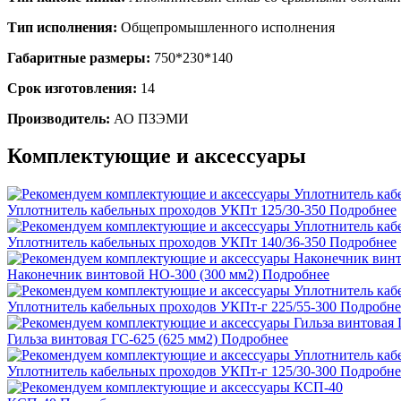
Тип исполнения:
Общепромышленного исполнения
Габаритные размеры:
750*230*140
Срок изготовления:
14
Производитель:
АО ПЗЭМИ
Комплектующие и аксессуары
Уплотнитель кабельных проходов УКПт 125/30-350
Подробнее
Уплотнитель кабельных проходов УКПт 140/36-350
Подробнее
Наконечник винтовой НО-300 (300 мм2)
Подробнее
Уплотнитель кабельных проходов УКПт-г 225/55-300
Подробне
Гильза винтовая ГС-625 (625 мм2)
Подробнее
Уплотнитель кабельных проходов УКПт-г 125/30-300
Подробне