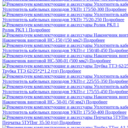
Уплотнитель кабельных проходов УКПт 175/50-300
Подробнее
Уплотнитель кабельных проходов УКПт 75/20-250
Подробнее
Ролик РКЛ 1
Подробнее
Наконечник винтовой НС-150 (150 мм2)
Подробнее
Уплотнитель кабельных проходов УКПт-г 150/40-450
Подробне
Наконечник винтовой НС-500-01 (500 мм2)
Подробнее
Трубка ТТЭ 62/25*2*1.2 (гп)
Подробнее
Уплотнитель кабельных проходов УКПт-г 225/55-350
Подробне
Уплотнитель кабельных проходов УКПт-г 175/55-450
Подробне
Наконечник винтовой НС- 50-01 (50 мм2)
Подробнее
Уплотнитель кабельных проходов УКПт 175/50-400
Подробнее
Перчатка 5ТУПнг 35-50 (гп)
Подробнее