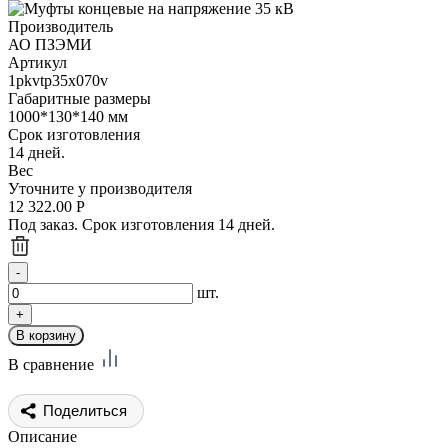
Производитель
АО ПЗЭМИ
Артикул
1pkvtp35x070v
Габаритные размеры
1000*130*140 мм
Срок изготовления
14 дней.
Вес
Уточните у производителя
12 322.00
Р
Под заказ. Срок изготовления 14 дней.
шт.
В сравнение
Поделиться
Описание