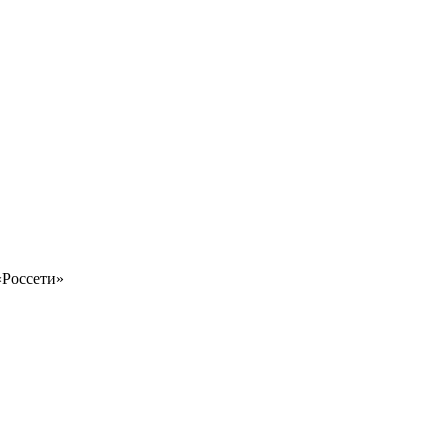
«Россети»