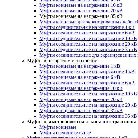
Муфты концевые на напряжение 10 кВ
Муфты концевые на напряжение 20 кВ
Муфты концевые на напряжение 35 кВ
Муфты концевые для экранированных кабеле
Муфты соединительные на напряжение 1 кВ
Муфты соединительные на напряжение 6 кВ
Муфты соединительные на напряжение 10 кВ
Муфты соединительные на напряжение 20 кВ
Муфты соединительные на напряжение 35 кВ
Муфты соединительные для экранированных 
Муфты в негорючем исполнении
Муфты концевые на напряжение 1 кВ
Муфты соединительные на напряжение 1 кВ
Муфты концевые на напряжение 6 кВ
Муфты соединительные на напряжение 6 кВ
Муфты концевые на напряжение 10 кВ
Муфты соединительные на напряжение 10 кВ
Муфты концевые на напряжение 20 кВ
Муфты соединительные на напряжение 20 кВ
Муфты концевые на напряжение 35 кВ
Муфты соединительные на напряжение 35 кВ
Муфты для метрополитена и наземного транспорта
Муфты концевые
Муфты соединительные