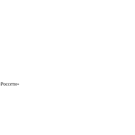
«Россети»