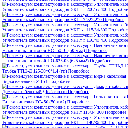
Уплотнитель кабельных проходов УКПт-г 200/55-400
Подробне
Уплотнитель кабельных проходов УКПт 75/22-250
Подробнее
Уплотнитель кабельных проходов УКПт-г 115/34-300
Подробне
Уплотнитель кабельных проходов УКПт-г 150/40-450
Подробне
Наконечник винтовой НС- 50-01 (50 мм2)
Подробнее
Наконечник винтовой НО-625-03 (625 мм2)
Подробнее
Трубка ТТШ-Д 125/30*6*1,4 (гп)
Подробнее
Бирка кабельная У-153
Подробнее
Домкрат кабельный ДК-5 с осью
Подробнее
Гильза винтовая ГС- 50 (50 мм2)
Подробнее
Уплотнитель кабельных проходов УКПт 115/34-300
Подробнее
Уплотнитель кабельных проходов УКПт-г 140/36-400
Подробне