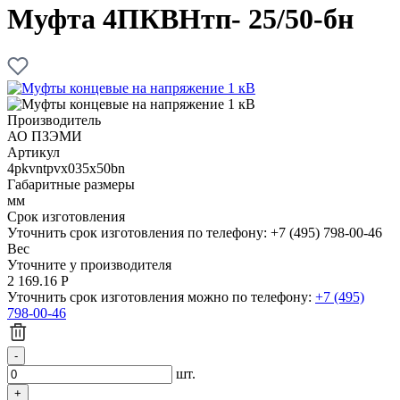
Муфта 4ПКВНтп- 25/50-бн
Производитель
АО ПЗЭМИ
Артикул
4pkvntpvx035x50bn
Габаритные размеры
мм
Срок изготовления
Уточнить срок изготовления по телефону: +7 (495) 798-00-46
Вес
Уточните у производителя
2 169.16
Р
Уточнить срок изготовления можно по телефону:
+7 (495)
798-00-46
шт.