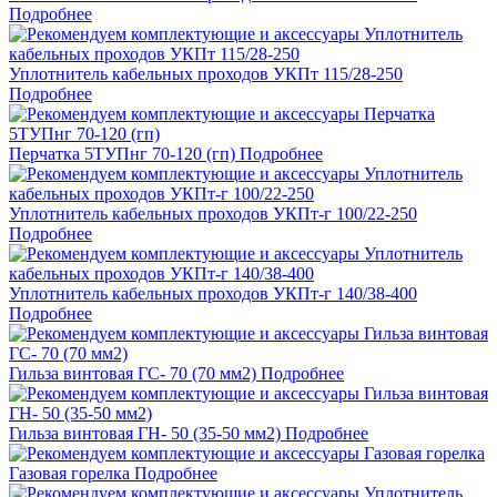
Подробнее
Уплотнитель кабельных проходов УКПт 115/28-250
Подробнее
Перчатка 5ТУПнг 70-120 (гп)
Подробнее
Уплотнитель кабельных проходов УКПт-г 100/22-250
Подробнее
Уплотнитель кабельных проходов УКПт-г 140/38-400
Подробнее
Гильза винтовая ГС- 70 (70 мм2)
Подробнее
Гильза винтовая ГН- 50 (35-50 мм2)
Подробнее
Газовая горелка
Подробнее