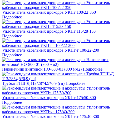
Уплотнитель кабельных проходов УКПт 100/22-350
Подробнее
Уплотнитель кабельных проходов УКПт 115/28-150
Подробнее
Уплотнитель кабельных проходов УКПт-г 100/22-200
Подробнее
Наконечник винтовой НО-800-01 (800 мм2)
Подробнее
Трубка ТТШ-Д 113/28*4,5*0,9 (гп)
Подробнее
Уплотнитель кабельных проходов УКПт 175/50-300
Подробнее
Уплотнитель кабельных проходов УКПт-г 175/40-300