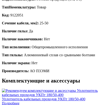
ТипНоменклатуры:
Товар
Код:
9122051
Сечение кабеля, мм2:
25-50
Наличие гильз:
Да
Наличие наконечников:
Нет
Тип исполнения:
Общепромышленного исполнения
Тип гильзы:
Алюминиевый сплав со срывными болтами
Наличие экрана:
Нет
Производитель:
АО ПЗЭМИ
Комплектующие и аксессуары
Уплотнитель кабельных проходов УКПт 180/50-400
Подробнее