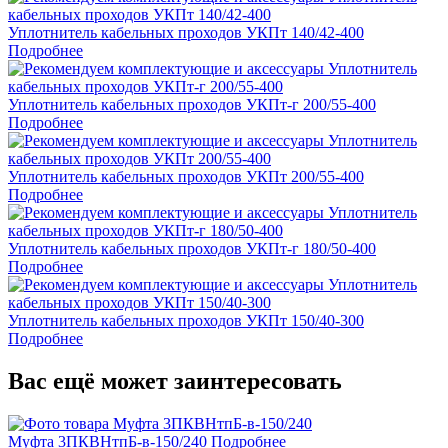
Уплотнитель кабельных проходов УКПт 140/42-400
Подробнее
Уплотнитель кабельных проходов УКПт-г 200/55-400
Подробнее
Уплотнитель кабельных проходов УКПт 200/55-400
Подробнее
Уплотнитель кабельных проходов УКПт-г 180/50-400
Подробнее
Уплотнитель кабельных проходов УКПт 150/40-300
Подробнее
Вас ещё может заинтересовать
Муфта 3ПКВНтпБ-в-150/240
Подробнее