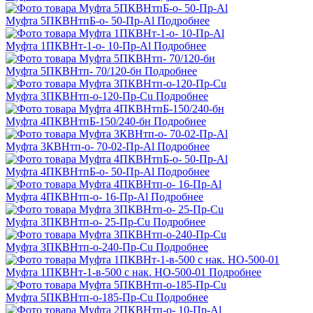
Муфта 5ПКВНтпБ-о- 50-Пр-Al
Подробнее
Муфта 1ПКВНт-1-о- 10-Пр-Al
Подробнее
Муфта 5ПКВНтп- 70/120-бн
Подробнее
Муфта 3ПКВНтп-о-120-Пр-Cu
Подробнее
Муфта 4ПКВНтпБ-150/240-бн
Подробнее
Муфта 3КВНтп-о- 70-02-Пр-Al
Подробнее
Муфта 4ПКВНтпБ-о- 50-Пр-Al
Подробнее
Муфта 4ПКВНтп-о- 16-Пр-Al
Подробнее
Муфта 3ПКВНтп-о- 25-Пр-Cu
Подробнее
Муфта 3ПКВНтп-о-240-Пр-Cu
Подробнее
Муфта 1ПКВНт-1-в-500 с нак. НО-500-01
Подробнее
Муфта 5ПКВНтп-о-185-Пр-Cu
Подробнее