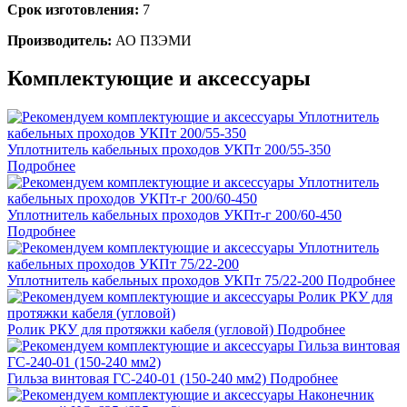
Срок изготовления:
7
Производитель:
АО ПЗЭМИ
Комплектующие и аксессуары
Уплотнитель кабельных проходов УКПт 200/55-350
Подробнее
Уплотнитель кабельных проходов УКПт-г 200/60-450
Подробнее
Уплотнитель кабельных проходов УКПт 75/22-200
Подробнее
Ролик РКУ для протяжки кабеля (угловой)
Подробнее
Гильза винтовая ГС-240-01 (150-240 мм2)
Подробнее