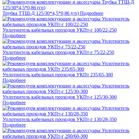
Трубка ТТШ-Д 125/30*4,5*0,86 (гп)
Подробнее
Уплотнитель кабельных проходов УКПт-г 100/22-250
Подробнее
Уплотнитель кабельных проходов УКПт-г 75/22-250
Подробнее
Уплотнитель кабельных проходов УКПт 235/65-300
Подробнее
Уплотнитель кабельных проходов УКПт-г 125/30-300
Подробнее
Уплотнитель кабельных проходов УКПт-г 130/28-350
Подробнее