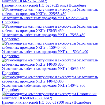
Наконечник винтовой НО-625 (625 мм2)
Подробнее
Уплотнитель кабельных проходов УКПт-г 225/55-450
Подробнее
Уплотнитель кабельных проходов УКПт 175/55-450
Подробнее
Уплотнитель кабельных проходов УКПт-г 150/40-400
Подробнее
Уплотнитель кабельных проходов УКПт 140/36-350
Подробнее
Уплотнитель кабельных проходов УКПт 140/42-300
Подробнее
Наконечник винтовой НО-500-03 (500 мм2)
Подробнее