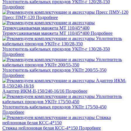
Уплотнитель кабельных проходов УКПт-г 120/28-150
Подробнее
Пресс ПМУ-120
Подробнее
Термоусаживаемая манжета МТ 110/45*400
Подробнее
Уплотнитель кабельных проходов УКПт-г 130/28-350
Подробнее
Уплотнитель кабельных проходов УКПт 200/55-350
Подробнее
Адаптер ИКМ-II-150/240-16/16
Подробнее
Уплотнитель кабельных проходов УКПт 175/50-450
Подробнее
Стяжка нейлоновая белая КСС-4*150
Подробнее