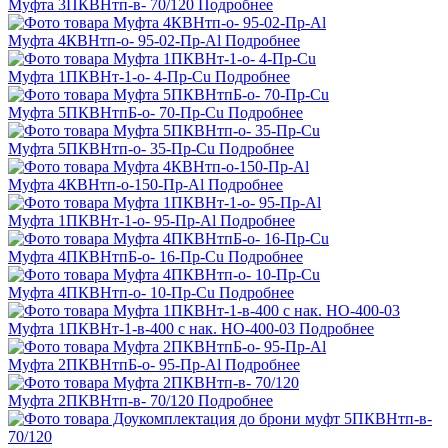
Муфта 3ПКВНтп-в- 70/120
Подробнее
Муфта 4КВНтп-о- 95-02-Пр-Al
Подробнее
Муфта 1ПКВНт-1-о- 4-Пр-Cu
Подробнее
Муфта 5ПКВНтпБ-о- 70-Пр-Cu
Подробнее
Муфта 5ПКВНтп-о- 35-Пр-Cu
Подробнее
Муфта 4КВНтп-о-150-Пр-Al
Подробнее
Муфта 1ПКВНт-1-о- 95-Пр-Al
Подробнее
Муфта 4ПКВНтпБ-о- 16-Пр-Cu
Подробнее
Муфта 4ПКВНтп-о- 10-Пр-Cu
Подробнее
Муфта 1ПКВНт-1-в-400 с нак. НО-400-03
Подробнее
Муфта 2ПКВНтпБ-о- 95-Пр-Al
Подробнее
Муфта 2ПКВНтп-в- 70/120
Подробнее