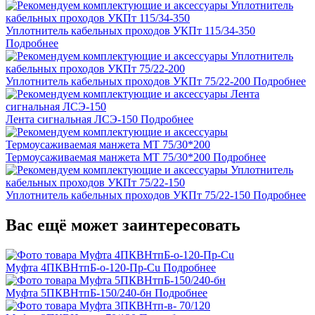
Уплотнитель кабельных проходов УКПт 115/34-350
Подробнее
Уплотнитель кабельных проходов УКПт 75/22-200
Подробнее
Лента сигнальная ЛСЭ-150
Подробнее
Термоусаживаемая манжета МТ 75/30*200
Подробнее
Уплотнитель кабельных проходов УКПт 75/22-150
Подробнее
Вас ещё может заинтересовать
Муфта 4ПКВНтпБ-о-120-Пр-Cu
Подробнее
Муфта 5ПКВНтпБ-150/240-бн
Подробнее