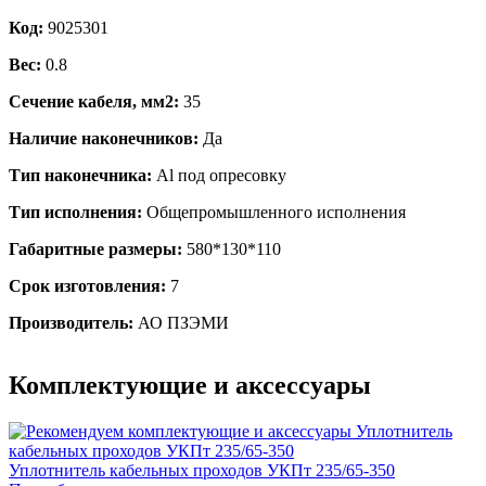
Код:
9025301
Вес:
0.8
Сечение кабеля, мм2:
35
Наличие наконечников:
Да
Тип наконечника:
Al под опресовку
Тип исполнения:
Общепромышленного исполнения
Габаритные размеры:
580*130*110
Срок изготовления:
7
Производитель:
АО ПЗЭМИ
Комплектующие и аксессуары
Уплотнитель кабельных проходов УКПт 235/65-350