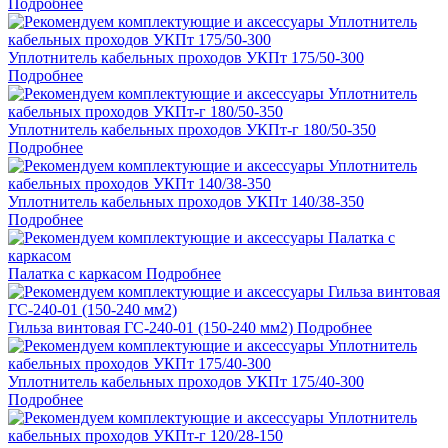
Подробнее
Уплотнитель кабельных проходов УКПт 175/50-300
Подробнее
Уплотнитель кабельных проходов УКПт-г 180/50-350
Подробнее
Уплотнитель кабельных проходов УКПт 140/38-350
Подробнее
Палатка с каркасом
Подробнее
Гильза винтовая ГС-240-01 (150-240 мм2)
Подробнее
Уплотнитель кабельных проходов УКПт 175/40-300
Подробнее