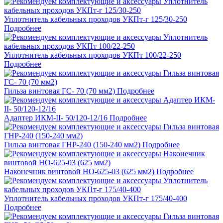
Уплотнитель кабельных проходов УКПт-г 125/30-250
Подробнее
Уплотнитель кабельных проходов УКПт 100/22-250
Подробнее
Гильза винтовая ГС- 70 (70 мм2)
Подробнее
Адаптер ИКМ-II- 50/120-12/16
Подробнее
Гильза винтовая ГНР-240 (150-240 мм2)
Подробнее
Наконечник винтовой НО-625-03 (625 мм2)
Подробнее
Уплотнитель кабельных проходов УКПт-г 175/40-400
Подробнее