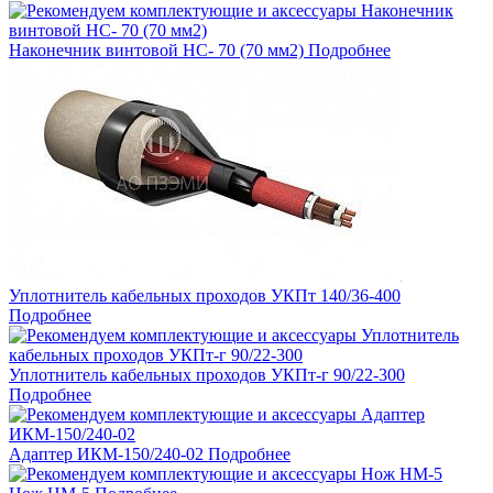
Наконечник винтовой НС- 70 (70 мм2)
Подробнее
Уплотнитель кабельных проходов УКПт 140/36-400
Подробнее
Уплотнитель кабельных проходов УКПт-г 90/22-300
Подробнее
Адаптер ИКМ-150/240-02
Подробнее