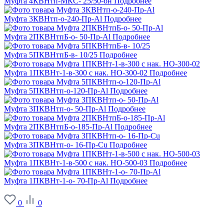
Муфта 4КВНтп-МКС- 25/50-бн
Подробнее
Муфта 3КВНтп-о-240-Пр-Al
Подробнее
Муфта 2ПКВНтпБ-о- 50-Пр-Al
Подробнее
Муфта 5ПКВНтпБ-в- 10/25
Подробнее
Муфта 1ПКВНт-1-в-300 с нак. НО-300-02
Подробнее
Муфта 5ПКВНтп-о-120-Пр-Al
Подробнее
Муфта 3ПКВНтп-о- 50-Пр-Al
Подробнее
Муфта 2ПКВНтпБ-о-185-Пр-Al
Подробнее
Муфта 3ПКВНтп-о- 16-Пр-Cu
Подробнее
Муфта 1ПКВНт-1-в-500 с нак. НО-500-03
Подробнее
Муфта 1ПКВНт-1-о- 70-Пр-Al
Подробнее
0
0
О заводе