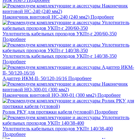
Нож НМ-5
Подробнее
Наконечник винтовой НС-240 (240 мм2)
Подробнее
Уплотнитель кабельных проходов УКПт-г 200/60-350
Подробнее
Уплотнитель кабельных проходов УКПт-г 140/38-350
Подробнее
Адаптер ИКМ-II- 50/120-16/16
Подробнее
Наконечник винтовой НО-300-01 (300 мм2)
Подробнее
Ролик РКУ для протяжки кабеля (угловой)
Подробнее
Уплотнитель кабельных проходов УКПт 140/38-400
Подробнее