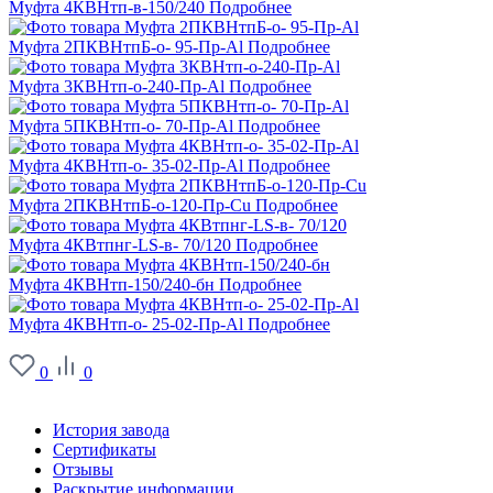
Муфта 4КВНтп-в-150/240
Подробнее
Муфта 2ПКВНтпБ-о- 95-Пр-Al
Подробнее
Муфта 3КВНтп-о-240-Пр-Al
Подробнее
Муфта 5ПКВНтп-о- 70-Пр-Al
Подробнее
Муфта 4КВНтп-о- 35-02-Пр-Al
Подробнее
Муфта 2ПКВНтпБ-о-120-Пр-Cu
Подробнее
Муфта 4КВтпнг-LS-в- 70/120
Подробнее
Муфта 4КВНтп-150/240-бн
Подробнее
Муфта 4КВНтп-о- 25-02-Пр-Al
Подробнее
0
0
О заводе
История завода
Сертификаты
Отзывы
Раскрытие информации