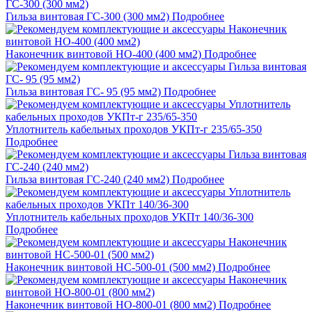
Гильза винтовая ГС-300 (300 мм2)
Подробнее
Наконечник винтовой НО-400 (400 мм2)
Подробнее
Гильза винтовая ГС- 95 (95 мм2)
Подробнее
Уплотнитель кабельных проходов УКПт-г 235/65-350
Подробнее
Гильза винтовая ГС-240 (240 мм2)
Подробнее
Уплотнитель кабельных проходов УКПт 140/36-300
Подробнее
Наконечник винтовой НС-500-01 (500 мм2)
Подробнее
Наконечник винтовой НО-800-01 (800 мм2)
Подробнее