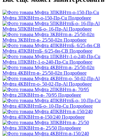
Муфта 3ПКВНтп-о-150-Пр-Cu
Подробнее
Муфта 5ПКВНтпБ-о- 16-Пр-Al
Подробнее
Муфта 3КВНтп-в- 25/50-02п
Подробнее
Муфта 4ПКВНтпБ- 6/25-бн-СВ
Подробнее
Муфта 1ПКВНт-1-о-240-Пр-Cu
Подробнее
Муфта 4КВНтп-в- 25/50-02п
Подробнее
Муфта 4КВНтп-о- 50-02-Пр-Al
Подробнее
Муфта 2ПКВНтп-в- 70/95
Подробнее
Муфта 4ПКВНтпБ-о- 10-Пр-Cu
Подробнее
Муфта 4ПКВНтп-в-150/240
Подробнее
Муфта 3ПКВНтп-в- 25/50
Подробнее