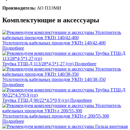
Производитель:
АО ПЗЭМИ
Комплектующие и аксессуары
Уплотнитель кабельных проходов УКПт 140/42-400
Подробнее
Трубка ТТШ-Д 113/28*4,5*1,27 (гп)
Подробнее
Уплотнитель кабельных проходов УКПт 140/38-350
Подробнее
Трубка ТТШ-Д 90/22*4.5*0,9 (гп)
Подробнее
Уплотнитель кабельных проходов УКПт-г 200/55-300
Подробнее