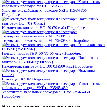
Уплотнитель кабельных проходов УКПт 115/34-350
Подробнее
Наконечник винтовой НС- 70 (70 мм2)
Подробнее
Термоусаживаемая манжета МТ 75/30*800
Подробнее
Гильза винтовая ГНР- 50 (35-50 мм2)
Подробнее
Наконечник винтовой НС-500-03 (500 мм2)
Подробнее
Ножницы НС-3M
Подробнее
Уплотнитель кабельных проходов УКПт-г 235/65-450
Подробнее
Вас ещё может заинтересовать