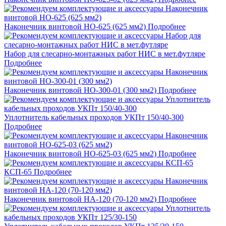
Наконечник винтовой НО-625 (625 мм2)
Подробнее
Набор для слесарно-монтажных работ НИС в мет.футляре
Подробнее
Наконечник винтовой НО-300-01 (300 мм2)
Подробнее
Уплотнитель кабельных проходов УКПт 150/40-300
Подробнее
Наконечник винтовой НО-625-03 (625 мм2)
Подробнее
КСП-65
Подробнее
Наконечник винтовой НА-120 (70-120 мм2)
Подробнее