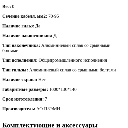
Вес:
0
Сечение кабеля, мм2:
70-95
Наличие гильз:
Да
Наличие наконечников:
Да
Тип наконечника:
Алюминиевый сплав со срывными
болтами
Тип исполнения:
Общепромышленного исполнения
Тип гильзы:
Алюминиевый сплав со срывными болтами
Наличие экрана:
Нет
Габаритные размеры:
1000*130*140
Срок изготовления:
7
Производитель:
АО ПЗЭМИ
Комплектующие и аксессуары