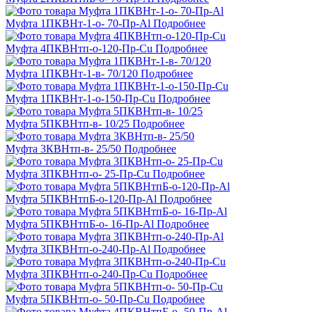
Муфта 1ПКВНт-1-о- 70-Пр-Al
Подробнее
Муфта 4ПКВНтп-о-120-Пр-Cu
Подробнее
Муфта 1ПКВНт-1-в- 70/120
Подробнее
Муфта 1ПКВНт-1-о-150-Пр-Cu
Подробнее
Муфта 5ПКВНтп-в- 10/25
Подробнее
Муфта 3КВНтп-в- 25/50
Подробнее
Муфта 3ПКВНтп-о- 25-Пр-Cu
Подробнее
Муфта 5ПКВНтпБ-о-120-Пр-Al
Подробнее
Муфта 5ПКВНтпБ-о- 16-Пр-Al
Подробнее
Муфта 3ПКВНтп-о-240-Пр-Al
Подробнее
Муфта 3ПКВНтп-о-240-Пр-Cu
Подробнее
Муфта 5ПКВНтп-о- 50-Пр-Cu
Подробнее