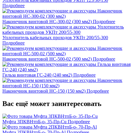
Уплотнитель кабельных проходов УКПт 125/30-150
Подробнее
Наконечник винтовой НС-300-02 (300 мм2)
Подробнее
Уплотнитель кабельных проходов УКПт 200/55-300
Подробнее
Наконечник винтовой НС-500-02 (500 мм2)
Подробнее
Гильза винтовая ГС-240 (240 мм2)
Подробнее
Наконечник винтовой НС-150 (150 мм2)
Подробнее
Вас ещё может заинтересовать
Муфта 3ПКВНтпБ-о- 35-Пр-Cu
Подробнее
Муфта 2ПКВНтпБ-о- 70-Пр-Al
Подробнее