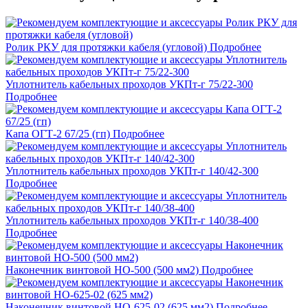
Ролик РКУ для протяжки кабеля (угловой)
Подробнее
Уплотнитель кабельных проходов УКПт-г 75/22-300
Подробнее
Капа ОГТ-2 67/25 (гп)
Подробнее
Уплотнитель кабельных проходов УКПт-г 140/42-300
Подробнее
Уплотнитель кабельных проходов УКПт-г 140/38-400
Подробнее
Наконечник винтовой НО-500 (500 мм2)
Подробнее
Наконечник винтовой НО-625-02 (625 мм2)
Подробнее