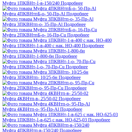
Муфта 1ПКВНт-1-в-150/240
Подробнее
Муфта 4ПКВНтпБ-о- 50-Пр-Al
Подробнее
Муфта 3ПКВНтп-о- 35-Пр-Al
Подробнее
Муфта 2ПКВНтпБ-о- 16-Пр-Cu
Подробнее
Муфта 1ПКВНт-1-в-400 с нак. НО-400
Подробнее
Муфта 1ПКВНт-1-800-бн
Подробнее
Муфта 1ПКВНт-1-о- 70-Пр-Cu
Подробнее
Муфта 3ПКВНтп- 10/25-бн
Подробнее
Муфта 2ПКВНтп-о- 95-Пр-Cu
Подробнее
Муфта 4КВНтп-в- 25/50-02
Подробнее
Муфта 4КВНтп-о- 95-Пр-Al
Подробнее
Муфта 1ПКВНт-1-в-625 с нак. НО-625-03
Подробнее
Муфта 4ПКВНтп-в-150/240
Подробнее