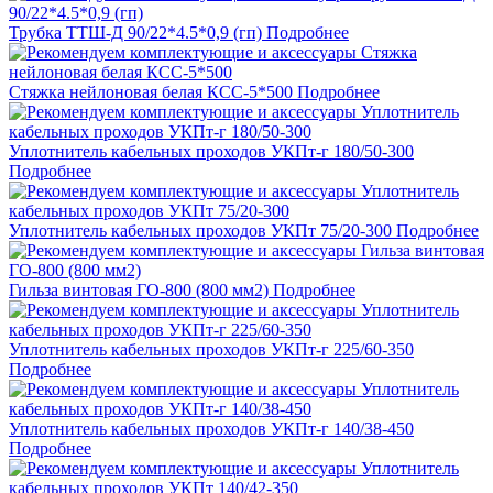
Трубка ТТШ-Д 90/22*4.5*0,9 (гп)
Подробнее
Стяжка нейлоновая белая КСС-5*500
Подробнее
Уплотнитель кабельных проходов УКПт-г 180/50-300
Подробнее
Уплотнитель кабельных проходов УКПт 75/20-300
Подробнее
Гильза винтовая ГО-800 (800 мм2)
Подробнее
Уплотнитель кабельных проходов УКПт-г 225/60-350
Подробнее
Уплотнитель кабельных проходов УКПт-г 140/38-450
Подробнее