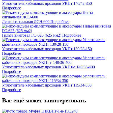
Уплотнитель кабельных проходов УКПт 140/42-350
Подробнее
Лента сигнальная ЛСЭ-600
Подробнее
Гильза винтовая ГС-625 (625 мм2)
Подробнее
Уплотнитель кабельных проходов УКПт 130/28-150
Подробнее
Уплотнитель кабельных проходов УКПт-г 140/36-400
Подробнее
Уплотнитель кабельных проходов УКПт 115/34-350
Подробнее
Вас ещё может заинтересовать