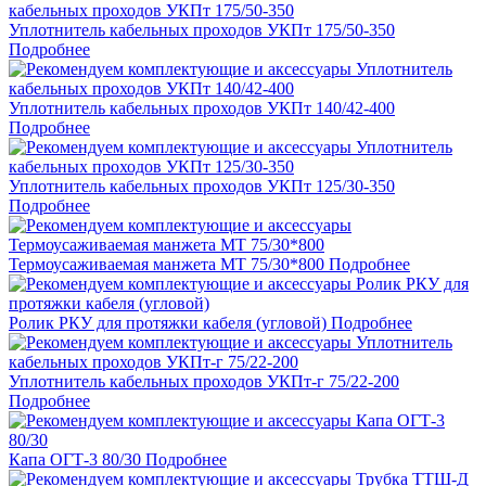
Уплотнитель кабельных проходов УКПт 175/50-350
Подробнее
Уплотнитель кабельных проходов УКПт 140/42-400
Подробнее
Уплотнитель кабельных проходов УКПт 125/30-350
Подробнее
Термоусаживаемая манжета МТ 75/30*800
Подробнее
Ролик РКУ для протяжки кабеля (угловой)
Подробнее
Уплотнитель кабельных проходов УКПт-г 75/22-200
Подробнее
Капа ОГТ-3 80/30
Подробнее