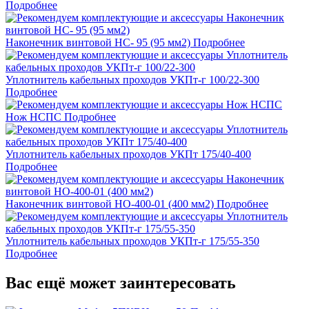
Подробнее
Наконечник винтовой НС- 95 (95 мм2)
Подробнее
Уплотнитель кабельных проходов УКПт-г 100/22-300
Подробнее
Нож НСПС
Подробнее
Уплотнитель кабельных проходов УКПт 175/40-400
Подробнее
Наконечник винтовой НО-400-01 (400 мм2)
Подробнее
Уплотнитель кабельных проходов УКПт-г 175/55-350
Подробнее
Вас ещё может заинтересовать