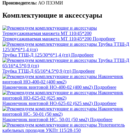
Производитель:
АО ПЗЭМИ
Комплектующие и аксессуары
Термоусаживаемая манжета МТ 110/45*200
Подробнее
Трубка ТТШ-Д 125/30*6*1,4 (гп)
Подробнее
Трубка ТТШ-Д 65/16*4.5*0,9 (гп)
Подробнее
Наконечник винтовой НО-400-02 (400 мм2)
Подробнее
Наконечник винтовой НО-625-02 (625 мм2)
Подробнее
Наконечник винтовой НС- 50-01 (50 мм2)
Подробнее