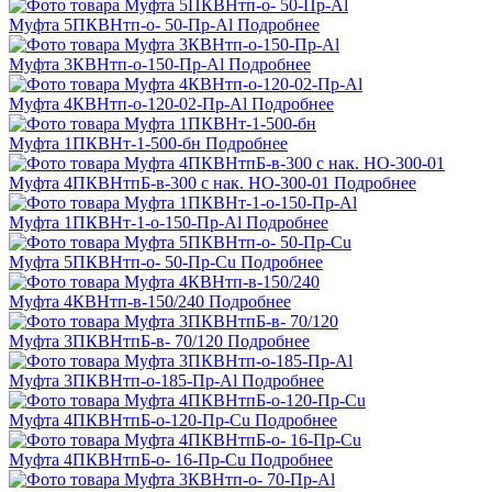
Муфта 5ПКВНтп-о- 50-Пр-Al
Подробнее
Муфта 3КВНтп-о-150-Пр-Al
Подробнее
Муфта 4КВНтп-о-120-02-Пр-Al
Подробнее
Муфта 1ПКВНт-1-500-бн
Подробнее
Муфта 4ПКВНтпБ-в-300 с нак. НО-300-01
Подробнее
Муфта 1ПКВНт-1-о-150-Пр-Al
Подробнее
Муфта 5ПКВНтп-о- 50-Пр-Cu
Подробнее
Муфта 4КВНтп-в-150/240
Подробнее
Муфта 3ПКВНтпБ-в- 70/120
Подробнее
Муфта 3ПКВНтп-о-185-Пр-Al
Подробнее
Муфта 4ПКВНтпБ-о-120-Пр-Cu
Подробнее
Муфта 4ПКВНтпБ-о- 16-Пр-Cu
Подробнее