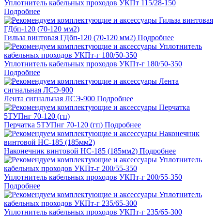
Уплотнитель кабельных проходов УКПт 115/28-150
Подробнее
Гильза винтовая ГДбп-120 (70-120 мм2)
Подробнее
Уплотнитель кабельных проходов УКПт-г 180/50-350
Подробнее
Лента сигнальная ЛСЭ-900
Подробнее
Перчатка 5ТУПнг 70-120 (гп)
Подробнее
Наконечник винтовой НС-185 (185мм2)
Подробнее
Уплотнитель кабельных проходов УКПт-г 200/55-350
Подробнее
Уплотнитель кабельных проходов УКПт-г 235/65-300