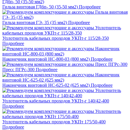
Гильза винтовая ГДбп- 50 (35-50 мм2)
Подробнее
Гильза винтовая ГЭ- 35 (35 мм2)
Подробнее
Уплотнитель кабельных проходов УКПт-г 115/28-350
Подробнее
Наконечник винтовой НС-800-03 (800 мм2)
Подробнее
Пресс ПГРс-300
Подробнее
Наконечник винтовой НС-625-02 (625 мм2)
Подробнее
Уплотнитель кабельных проходов УКПт-г 140/42-400
Подробнее
Уплотнитель кабельных проходов УКПт 175/50-400
Подробнее