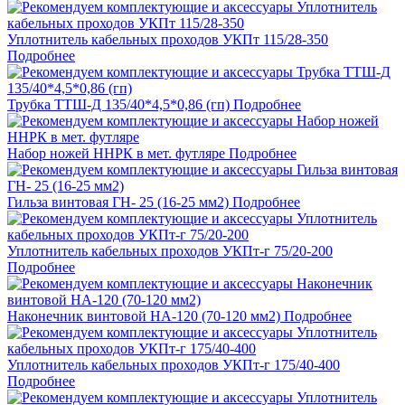
Уплотнитель кабельных проходов УКПт 115/28-350
Подробнее
Трубка ТТШ-Д 135/40*4,5*0,86 (гп)
Подробнее
Набор ножей ННРК в мет. футляре
Подробнее
Гильза винтовая ГН- 25 (16-25 мм2)
Подробнее
Уплотнитель кабельных проходов УКПт-г 75/20-200
Подробнее
Наконечник винтовой НА-120 (70-120 мм2)
Подробнее
Уплотнитель кабельных проходов УКПт-г 175/40-400
Подробнее