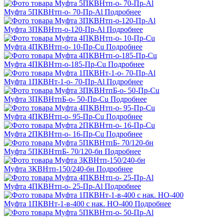
Муфта 5ПКВНтп-о- 70-Пр-Al
Подробнее
Муфта 3ПКВНтп-о-120-Пр-Al
Подробнее
Муфта 4ПКВНтп-о- 10-Пр-Cu
Подробнее
Муфта 4ПКВНтп-о-185-Пр-Cu
Подробнее
Муфта 1ПКВНт-1-о- 70-Пр-Al
Подробнее
Муфта 3ПКВНтпБ-о- 50-Пр-Cu
Подробнее
Муфта 4ПКВНтп-о- 95-Пр-Cu
Подробнее
Муфта 2ПКВНтп-о- 16-Пр-Cu
Подробнее
Муфта 5ПКВНтпБ- 70/120-бн
Подробнее
Муфта 3КВНтп-150/240-бн
Подробнее
Муфта 4ПКВНтп-о- 25-Пр-Al
Подробнее
Муфта 1ПКВНт-1-в-400 с нак. НО-400
Подробнее